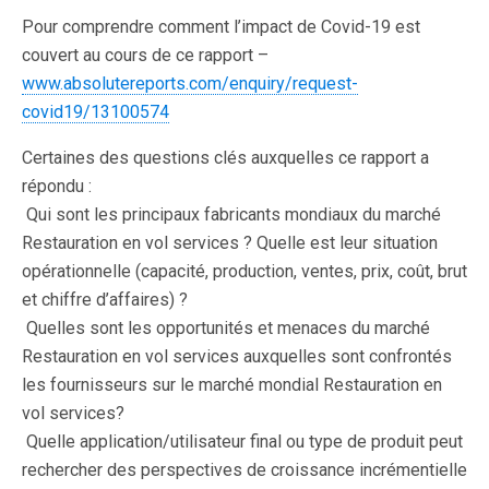
Pour comprendre comment l’impact de Covid-19 est
couvert au cours de ce rapport –
www.absolutereports.com/enquiry/request-
covid19/13100574
Certaines des questions clés auxquelles ce rapport a
répondu :
 Qui sont les principaux fabricants mondiaux du marché
Restauration en vol services ? Quelle est leur situation
opérationnelle (capacité, production, ventes, prix, coût, brut
et chiffre d’affaires) ?
 Quelles sont les opportunités et menaces du marché
Restauration en vol services auxquelles sont confrontés
les fournisseurs sur le marché mondial Restauration en
vol services?
 Quelle application/utilisateur final ou type de produit peut
rechercher des perspectives de croissance incrémentielle