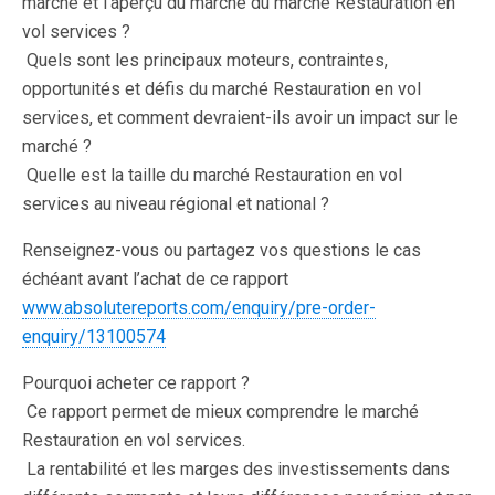
marché et l’aperçu du marché du marché Restauration en
vol services ?
 Quels sont les principaux moteurs, contraintes,
opportunités et défis du marché Restauration en vol
services, et comment devraient-ils avoir un impact sur le
marché ?
 Quelle est la taille du marché Restauration en vol
services au niveau régional et national ?
Renseignez-vous ou partagez vos questions le cas
échéant avant l’achat de ce rapport 
www.absolutereports.com/enquiry/pre-order-
enquiry/13100574
Pourquoi acheter ce rapport ?
 Ce rapport permet de mieux comprendre le marché
Restauration en vol services.
 La rentabilité et les marges des investissements dans