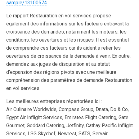
sample/13100574
Le rapport Restauration en vol services propose
également des informations sur les facteurs entravant la
croissance des demandes, notamment les moteurs, les
conditions, les ouvertures et les risques. Il est essentiel
de comprendre ces facteurs car ils aident à relier les
ouvertures de croissance de la demande à venir. En outre,
demandez aux juges de disquisition et au statut
d’expansion des régions pivots avec une meilleure
compréhension des paramètres de demande Restauration
en vol services.
Les meilleures entreprises répertoriées ici :
Air Culinaire Worldwide, Compass Group, Dnata, Do & Co,
Egypt Air Inflight Services, Emirates Flight Catering, Gate
Gourmet, Goddard Catering, Jetfinity, Cathay Pacific Inflight
Services, LSG Skychef, Newrest, SATS, Servair