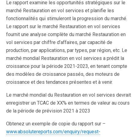
Le rapport examine les opportunités stratégiques sur le
marché Restauration en vol services et planifie les
fonctionnalités qui stimuleront la progression du marché.
Le rapport sur le marché Restauration en vol services
fournit une analyse complète du marché Restauration en
vol services par chiffre d’affaires, par capacité de
production, par applications, par types, par région, etc. Le
marché mondial Restauration en vol services a prédit la
croissance pour la période 2021-2023, en tenant compte
des modèles de croissance passés, des moteurs de
croissance et des tendances présentes et à venir.
Le marché mondial du Restauration en vol services devrait
enregistrer un TCAC de XX% en termes de valeur au cours
de la période de prévision 2021 à 2023
Obtenez un exemple de copie du rapport sur –
www.absolutereports.com/enquiry/request-