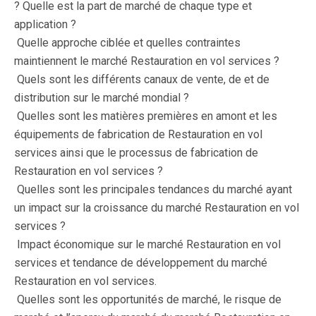
? Quelle est la part de marché de chaque type et
application ?
 Quelle approche ciblée et quelles contraintes
maintiennent le marché Restauration en vol services ?
 Quels sont les différents canaux de vente, de et de
distribution sur le marché mondial ?
 Quelles sont les matières premières en amont et les
équipements de fabrication de Restauration en vol
services ainsi que le processus de fabrication de
Restauration en vol services ?
 Quelles sont les principales tendances du marché ayant
un impact sur la croissance du marché Restauration en vol
services ?
 Impact économique sur le marché Restauration en vol
services et tendance de développement du marché
Restauration en vol services.
 Quelles sont les opportunités de marché, le risque de