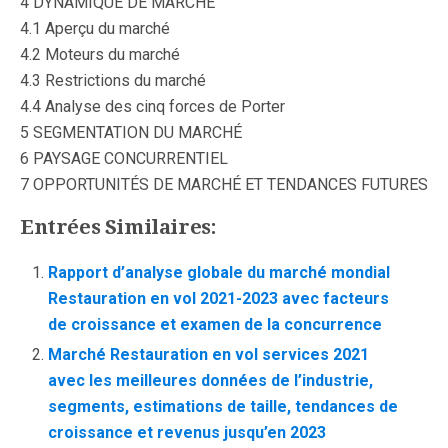
4 DYNAMIQUE DE MARCHE
4.1 Aperçu du marché
4.2 Moteurs du marché
4.3 Restrictions du marché
4.4 Analyse des cinq forces de Porter
5 SEGMENTATION DU MARCHÉ
6 PAYSAGE CONCURRENTIEL
7 OPPORTUNITÉS DE MARCHÉ ET TENDANCES FUTURES
Entrées Similaires:
Rapport d’analyse globale du marché mondial
Restauration en vol 2021-2023 avec facteurs
de croissance et examen de la concurrence
Marché Restauration en vol services 2021
avec les meilleures données de l’industrie,
segments, estimations de taille, tendances de
croissance et revenus jusqu’en 2023