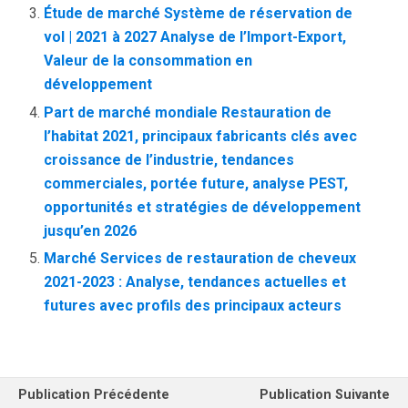
Étude de marché Système de réservation de
vol | 2021 à 2027 Analyse de l’Import-Export,
Valeur de la consommation en
développement
Part de marché mondiale Restauration de
l’habitat 2021, principaux fabricants clés avec
croissance de l’industrie, tendances
commerciales, portée future, analyse PEST,
opportunités et stratégies de développement
jusqu’en 2026
Marché Services de restauration de cheveux
2021-2023 : Analyse, tendances actuelles et
futures avec profils des principaux acteurs
Publication Précédente
Publication Suivante