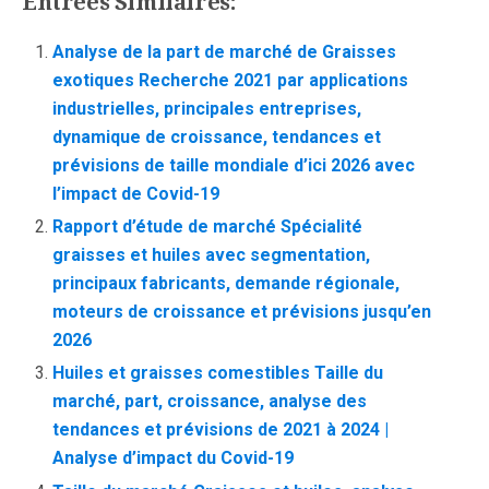
Entrées Similaires:
Analyse de la part de marché de Graisses
exotiques Recherche 2021 par applications
industrielles, principales entreprises,
dynamique de croissance, tendances et
prévisions de taille mondiale d’ici 2026 avec
l’impact de Covid-19
Rapport d’étude de marché Spécialité
graisses et huiles avec segmentation,
principaux fabricants, demande régionale,
moteurs de croissance et prévisions jusqu’en
2026
Huiles et graisses comestibles Taille du
marché, part, croissance, analyse des
tendances et prévisions de 2021 à 2024 |
Analyse d’impact du Covid-19