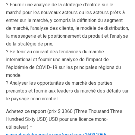
? Fournir une analyse de la stratégie d’entrée sur le
marché pour les nouveaux acteurs ou les acteurs prêts à
entrer sur le marché, y compris la définition du segment
de marché, l’analyse des clients, le modèle de distribution,
la messagerie et le positionnement du produit et l’analyse
de la stratégie de prix.
? Se tenir au courant des tendances du marché
international et fournir une analyse de l’impact de
l’épidémie de COVID-19 sur les principales régions du
monde.
? Analyser les opportunités de marché des parties
prenantes et fournir aux leaders du marché des détails sur
le paysage concurrentiel.
Achetez ce rapport (prix $ 3360 (Three Thousand Three
Hundred Sixty USD) USD pour une licence mono-
utilisateur) –
www.absolutereports.com/purchase/16931066