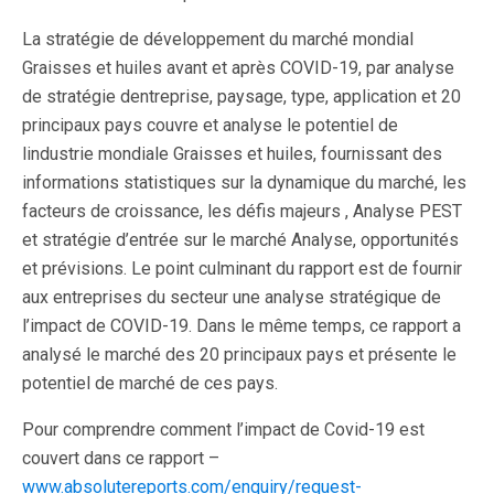
La stratégie de développement du marché mondial
Graisses et huiles avant et après COVID-19, par analyse
de stratégie dentreprise, paysage, type, application et 20
principaux pays couvre et analyse le potentiel de
lindustrie mondiale Graisses et huiles, fournissant des
informations statistiques sur la dynamique du marché, les
facteurs de croissance, les défis majeurs , Analyse PEST
et stratégie d’entrée sur le marché Analyse, opportunités
et prévisions. Le point culminant du rapport est de fournir
aux entreprises du secteur une analyse stratégique de
l’impact de COVID-19. Dans le même temps, ce rapport a
analysé le marché des 20 principaux pays et présente le
potentiel de marché de ces pays.
Pour comprendre comment l’impact de Covid-19 est
couvert dans ce rapport –
www.absolutereports.com/enquiry/request-