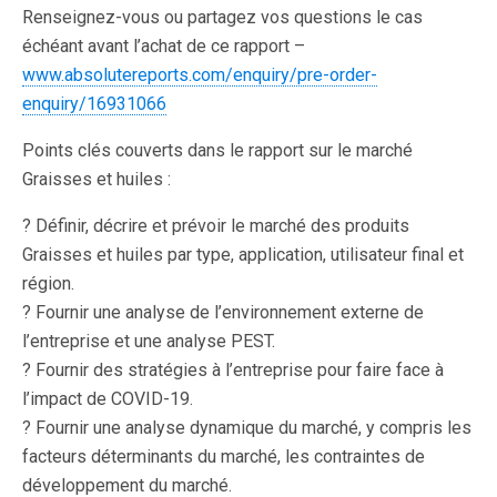
Renseignez-vous ou partagez vos questions le cas
échéant avant l’achat de ce rapport –
www.absolutereports.com/enquiry/pre-order-
enquiry/16931066
Points clés couverts dans le rapport sur le marché
Graisses et huiles :
? Définir, décrire et prévoir le marché des produits
Graisses et huiles par type, application, utilisateur final et
région.
? Fournir une analyse de l’environnement externe de
l’entreprise et une analyse PEST.
? Fournir des stratégies à l’entreprise pour faire face à
l’impact de COVID-19.
? Fournir une analyse dynamique du marché, y compris les
facteurs déterminants du marché, les contraintes de
développement du marché.