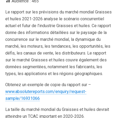
Audience :
465
Le rapport sur les prévisions du marché mondial Graisses
et huiles 2021-2026 analyse le scénario concurrentiel
actuel et futur de l’industrie Graisses et huiles. Ce rapport
donne des informations détaillées sur le paysage de la
concurrence sur le marché mondial, la dynamique du
marché, les moteurs, les tendances, les opportunités, les
défis, les canaux de vente, les distributeurs. Le rapport
sur le marché Graisses et huiles couvre également des
données segmentées, notamment les fabricants, les
types, les applications et les régions géographiques.
Obtenez un exemple de copie du rapport sur –
www.absolutereports.com/enquiry/request-
sample/16931066
La taille du marché mondial du Graisses et huiles devrait
atteindre un TCAC important en 2020-2026.