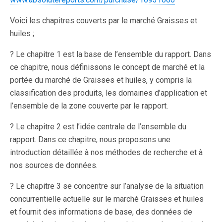
Voici les chapitres couverts par le marché Graisses et
huiles ;
? Le chapitre 1 est la base de l’ensemble du rapport. Dans
ce chapitre, nous définissons le concept de marché et la
portée du marché de Graisses et huiles, y compris la
classification des produits, les domaines d’application et
l’ensemble de la zone couverte par le rapport.
? Le chapitre 2 est l’idée centrale de l’ensemble du
rapport. Dans ce chapitre, nous proposons une
introduction détaillée à nos méthodes de recherche et à
nos sources de données.
? Le chapitre 3 se concentre sur l’analyse de la situation
concurrentielle actuelle sur le marché Graisses et huiles
et fournit des informations de base, des données de