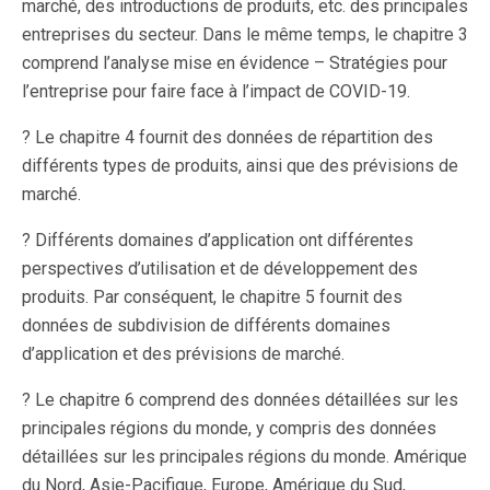
marché, des introductions de produits, etc. des principales
entreprises du secteur. Dans le même temps, le chapitre 3
comprend l’analyse mise en évidence – Stratégies pour
l’entreprise pour faire face à l’impact de COVID-19.
? Le chapitre 4 fournit des données de répartition des
différents types de produits, ainsi que des prévisions de
marché.
? Différents domaines d’application ont différentes
perspectives d’utilisation et de développement des
produits. Par conséquent, le chapitre 5 fournit des
données de subdivision de différents domaines
d’application et des prévisions de marché.
? Le chapitre 6 comprend des données détaillées sur les
principales régions du monde, y compris des données
détaillées sur les principales régions du monde. Amérique
du Nord, Asie-Pacifique, Europe, Amérique du Sud,