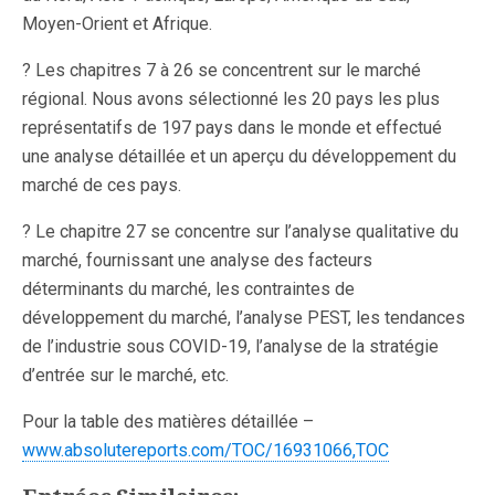
Moyen-Orient et Afrique.
? Les chapitres 7 à 26 se concentrent sur le marché
régional. Nous avons sélectionné les 20 pays les plus
représentatifs de 197 pays dans le monde et effectué
une analyse détaillée et un aperçu du développement du
marché de ces pays.
? Le chapitre 27 se concentre sur l’analyse qualitative du
marché, fournissant une analyse des facteurs
déterminants du marché, les contraintes de
développement du marché, l’analyse PEST, les tendances
de l’industrie sous COVID-19, l’analyse de la stratégie
d’entrée sur le marché, etc.
Pour la table des matières détaillée –
www.absolutereports.com/TOC/16931066,TOC