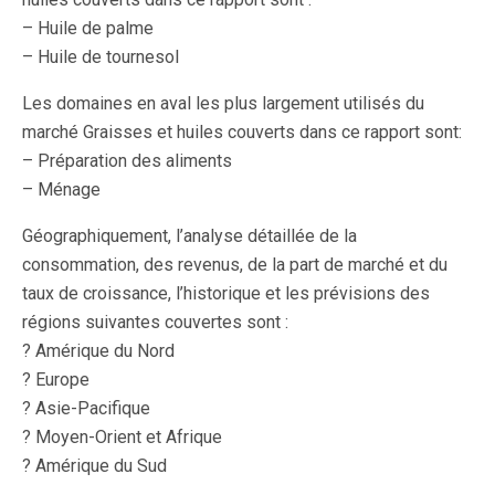
– Huile de palme
– Huile de tournesol
Les domaines en aval les plus largement utilisés du
marché Graisses et huiles couverts dans ce rapport sont:
– Préparation des aliments
– Ménage
Géographiquement, l’analyse détaillée de la
consommation, des revenus, de la part de marché et du
taux de croissance, l’historique et les prévisions des
régions suivantes couvertes sont :
? Amérique du Nord
? Europe
? Asie-Pacifique
? Moyen-Orient et Afrique
? Amérique du Sud