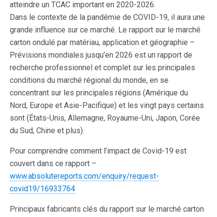
atteindre un TCAC important en 2020-2026.
Dans le contexte de la pandémie de COVID-19, il aura une
grande influence sur ce marché. Le rapport sur le marché
carton ondulé par matériau, application et géographie –
Prévisions mondiales jusqu’en 2026 est un rapport de
recherche professionnel et complet sur les principales
conditions du marché régional du monde, en se
concentrant sur les principales régions (Amérique du
Nord, Europe et Asie-Pacifique) et les vingt pays certains
sont (États-Unis, Allemagne, Royaume-Uni, Japon, Corée
du Sud, Chine et plus).
Pour comprendre comment l’impact de Covid-19 est
couvert dans ce rapport –
www.absolutereports.com/enquiry/request-
covid19/16933764
Principaux fabricants clés du rapport sur le marché carton