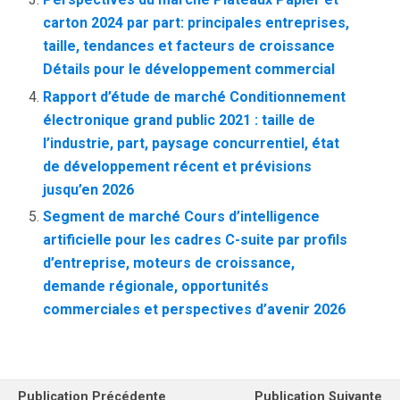
carton 2024 par part: principales entreprises,
taille, tendances et facteurs de croissance
Détails pour le développement commercial
Rapport d’étude de marché Conditionnement
électronique grand public 2021 : taille de
l’industrie, part, paysage concurrentiel, état
de développement récent et prévisions
jusqu’en 2026
Segment de marché Cours d’intelligence
artificielle pour les cadres C-suite par profils
d’entreprise, moteurs de croissance,
demande régionale, opportunités
commerciales et perspectives d’avenir 2026
Publication Précédente
Publication Suivante