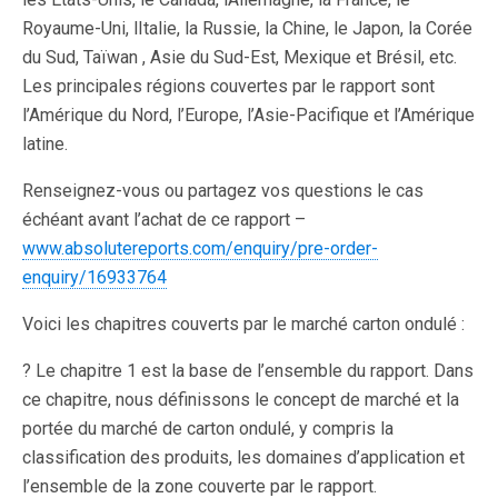
Royaume-Uni, lItalie, la Russie, la Chine, le Japon, la Corée
du Sud, Taïwan , Asie du Sud-Est, Mexique et Brésil, etc.
Les principales régions couvertes par le rapport sont
l’Amérique du Nord, l’Europe, l’Asie-Pacifique et l’Amérique
latine.
Renseignez-vous ou partagez vos questions le cas
échéant avant l’achat de ce rapport –
www.absolutereports.com/enquiry/pre-order-
enquiry/16933764
Voici les chapitres couverts par le marché carton ondulé :
? Le chapitre 1 est la base de l’ensemble du rapport. Dans
ce chapitre, nous définissons le concept de marché et la
portée du marché de carton ondulé, y compris la
classification des produits, les domaines d’application et
l’ensemble de la zone couverte par le rapport.