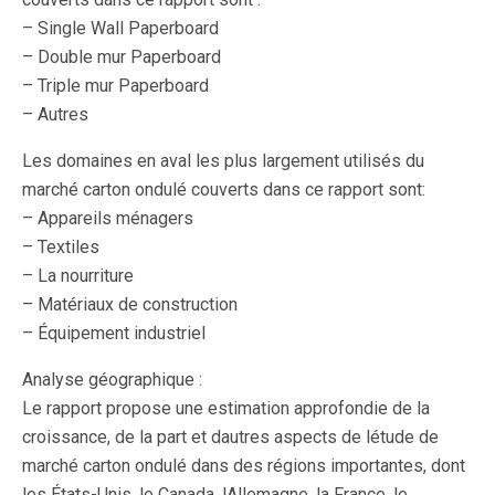
– Single Wall Paperboard
– Double mur Paperboard
– Triple mur Paperboard
– Autres
Les domaines en aval les plus largement utilisés du
marché carton ondulé couverts dans ce rapport sont:
– Appareils ménagers
– Textiles
– La nourriture
– Matériaux de construction
– Équipement industriel
Analyse géographique :
Le rapport propose une estimation approfondie de la
croissance, de la part et dautres aspects de létude de
marché carton ondulé dans des régions importantes, dont
les États-Unis, le Canada, lAllemagne, la France, le