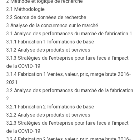
2 Méthode et logique de recherche
2.1 Méthodologie
2.2 Source de données de recherche
3 Analyse de la concurrence sur le marché
3.1 Analyse des performances du marché de fabrication 1
3.1.1 Fabrication 1 Informations de base
3.1.2 Analyse des produits et services
3.1.3 Stratégies de l’entreprise pour faire face à l’impact
de la COVID-19
3.1.4 Fabrication 1 Ventes, valeur, prix, marge brute 2016-
2021
3.2 Analyse des performances du marché de la fabrication
2
3.2.1 Fabrication 2 Informations de base
3.2.2 Analyse des produits et services
3.2.3 Stratégies de l’entreprise pour faire face à l’impact
de la COVID-19
3.2.4 Fabrication 2 Ventes, valeur, prix, marge brute 2016-