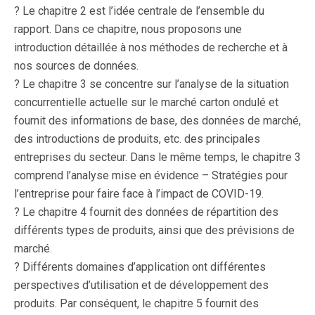
? Le chapitre 2 est l’idée centrale de l’ensemble du
rapport. Dans ce chapitre, nous proposons une
introduction détaillée à nos méthodes de recherche et à
nos sources de données.
? Le chapitre 3 se concentre sur l’analyse de la situation
concurrentielle actuelle sur le marché carton ondulé et
fournit des informations de base, des données de marché,
des introductions de produits, etc. des principales
entreprises du secteur. Dans le même temps, le chapitre 3
comprend l’analyse mise en évidence – Stratégies pour
l’entreprise pour faire face à l’impact de COVID-19.
? Le chapitre 4 fournit des données de répartition des
différents types de produits, ainsi que des prévisions de
marché.
? Différents domaines d’application ont différentes
perspectives d’utilisation et de développement des
produits. Par conséquent, le chapitre 5 fournit des