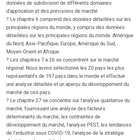
données de subdivision de différents domaines
d’application et des prévisions de marché.
? Le chapitre 6 comprend des données détaillées sur les
principales régions du monde, y compris des données
détaillées sur les principales régions du monde. Amérique
du Nord, Asie-Pacifique, Europe, Amérique du Sud,
Moyen-Orient et Afrique.
? Les chapitres 7 à 26 se concentrent sur le marché
régional. Nous avons sélectionné les 20 pays les plus
représentatifs de 197 pays dans le monde et effectué
une analyse détaillée et un aperçu du développement du
marché de ces pays.
? Le chapitre 27 se concentre sur l’analyse qualitative du
marché, fournissant une analyse des facteurs
déterminants du marché, les contraintes de
développement du marché, l’analyse PEST, les tendances
de l’industrie sous COVID-19, l’analyse de la stratégie