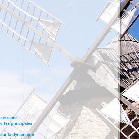
roissance,
c les principales
 sur la dynamique