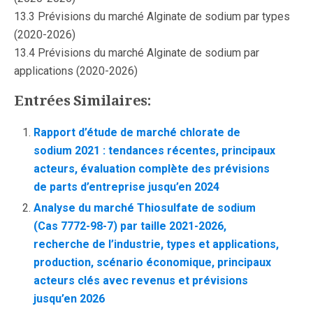
13.3 Prévisions du marché Alginate de sodium par types
(2020-2026)
13.4 Prévisions du marché Alginate de sodium par
applications (2020-2026)
Entrées Similaires:
Rapport d’étude de marché chlorate de
sodium 2021 : tendances récentes, principaux
acteurs, évaluation complète des prévisions
de parts d’entreprise jusqu’en 2024
Analyse du marché Thiosulfate de sodium
(Cas 7772-98-7) par taille 2021-2026,
recherche de l’industrie, types et applications,
production, scénario économique, principaux
acteurs clés avec revenus et prévisions
jusqu’en 2026