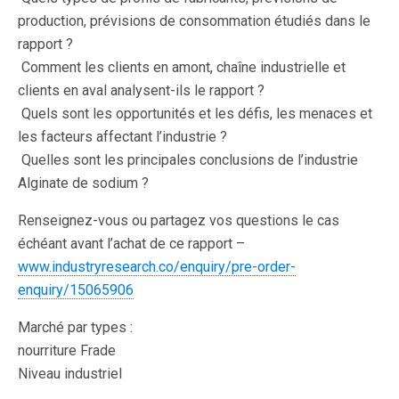
production, prévisions de consommation étudiés dans le
rapport ?
 Comment les clients en amont, chaîne industrielle et
clients en aval analysent-ils le rapport ?
 Quels sont les opportunités et les défis, les menaces et
les facteurs affectant l’industrie ?
 Quelles sont les principales conclusions de l’industrie
Alginate de sodium ?
Renseignez-vous ou partagez vos questions le cas
échéant avant l’achat de ce rapport –
www.industryresearch.co/enquiry/pre-order-
enquiry/15065906
Marché par types :
nourriture Frade
Niveau industriel