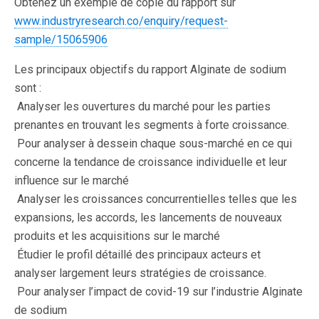
Obtenez un exemple de copie du rapport sur
www.industryresearch.co/enquiry/request-
sample/15065906
Les principaux objectifs du rapport Alginate de sodium
sont :
 Analyser les ouvertures du marché pour les parties
prenantes en trouvant les segments à forte croissance.
 Pour analyser à dessein chaque sous-marché en ce qui
concerne la tendance de croissance individuelle et leur
influence sur le marché
 Analyser les croissances concurrentielles telles que les
expansions, les accords, les lancements de nouveaux
produits et les acquisitions sur le marché
 Étudier le profil détaillé des principaux acteurs et
analyser largement leurs stratégies de croissance.
 Pour analyser l’impact de covid-19 sur l’industrie Alginate
de sodium