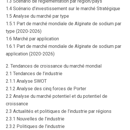
1.3 Scénario de réglementation par région/pays
1.4 Scénario d’investissement sur le marché Stratégique
1.5 Analyse du marché par type
1.5.1 Part de marché mondiale de Alginate de sodium par
type (2020-2026)
1.6 Marché par application
1.6.1 Part de marché mondiale de Alginate de sodium par
application (2020-2026)
2. Tendances de croissance du marché mondial
2.1 Tendances de l’industrie
2.1.1 Analyse SWOT
2.1.2 Analyse des cinq forces de Porter
2.2 Analyse du marché potentiel et du potentiel de
croissance
2.3 Actualités et politiques de l’industrie par régions
2.3.1 Nouvelles de l’industrie
2.3.2 Politiques de l’industrie