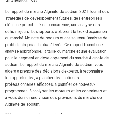
Audience :
637
Le rapport de marché Alginate de sodium 2021 fournit des
stratégies de développement futures, des entreprises
clés, une possibilité de concurrence, une analyse des
défis majeurs. Les rapports élaborent le taux d’expansion
du marché Alginate de sodium et ont soutenu l’analyse de
profil d’entreprise la plus élevée. Ce rapport fournit une
analyse approfondie, la taille du marché et une évaluation
pour le segment en développement du marché Alginate de
sodium. Le rapport de marché Alginate de sodium vous
aidera à prendre des décisions d’experts, à reconnaître
les opportunités, à planifier des tactiques
professionnelles efficaces, à planifier de nouveaux
programmes, à analyser les moteurs et les contraintes et
à vous donner une vision des prévisions du marché de
Alginate de sodium.