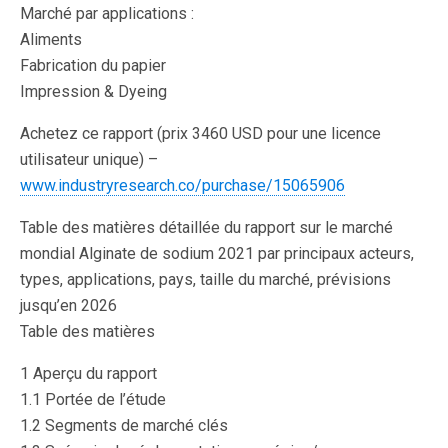
Marché par applications :
Aliments
Fabrication du papier
Impression & Dyeing
Achetez ce rapport (prix 3460 USD pour une licence
utilisateur unique) –
www.industryresearch.co/purchase/15065906
Table des matières détaillée du rapport sur le marché
mondial Alginate de sodium 2021 par principaux acteurs,
types, applications, pays, taille du marché, prévisions
jusqu’en 2026
Table des matières
1 Aperçu du rapport
1.1 Portée de l’étude
1.2 Segments de marché clés