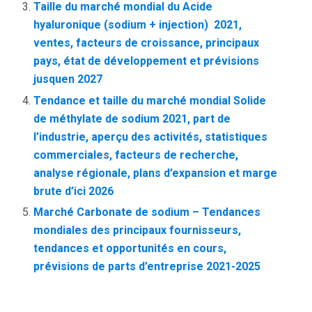
Taille du marché mondial du Acide
hyaluronique (sodium + injection)  2021,
ventes, facteurs de croissance, principaux
pays, état de développement et prévisions
jusquen 2027
Tendance et taille du marché mondial Solide
de méthylate de sodium 2021, part de
l’industrie, aperçu des activités, statistiques
commerciales, facteurs de recherche,
analyse régionale, plans d’expansion et marge
brute d’ici 2026
Marché Carbonate de sodium – Tendances
mondiales des principaux fournisseurs,
tendances et opportunités en cours,
prévisions de parts d’entreprise 2021-2025