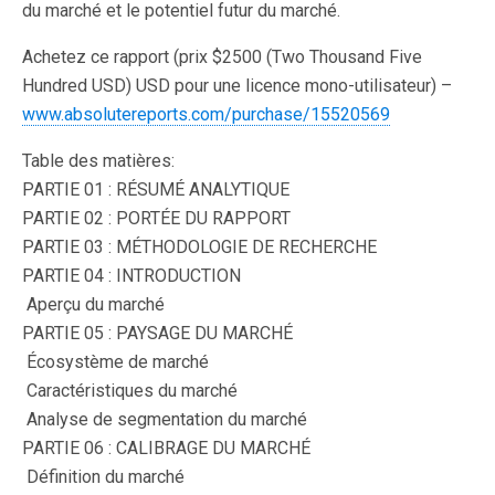
du marché et le potentiel futur du marché.
Achetez ce rapport (prix $2500 (Two Thousand Five
Hundred USD) USD pour une licence mono-utilisateur) –
www.absolutereports.com/purchase/15520569
Table des matières:
PARTIE 01 : RÉSUMÉ ANALYTIQUE
PARTIE 02 : PORTÉE DU RAPPORT
PARTIE 03 : MÉTHODOLOGIE DE RECHERCHE
PARTIE 04 : INTRODUCTION
 Aperçu du marché
PARTIE 05 : PAYSAGE DU MARCHÉ
 Écosystème de marché
 Caractéristiques du marché
 Analyse de segmentation du marché
PARTIE 06 : CALIBRAGE DU MARCHÉ
 Définition du marché