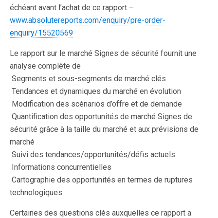
échéant avant l’achat de ce rapport –
www.absolutereports.com/enquiry/pre-order-
enquiry/15520569
Le rapport sur le marché Signes de sécurité fournit une
analyse complète de
 Segments et sous-segments de marché clés
 Tendances et dynamiques du marché en évolution
 Modification des scénarios d’offre et de demande
 Quantification des opportunités de marché Signes de
sécurité grâce à la taille du marché et aux prévisions de
marché
 Suivi des tendances/opportunités/défis actuels
 Informations concurrentielles
 Cartographie des opportunités en termes de ruptures
technologiques
Certaines des questions clés auxquelles ce rapport a