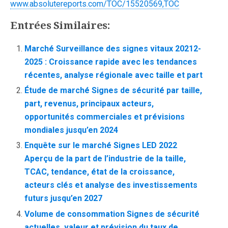
www.absolutereports.com/TOC/15520569,TOC
Entrées Similaires:
Marché Surveillance des signes vitaux 20212-
2025 : Croissance rapide avec les tendances
récentes, analyse régionale avec taille et part
Étude de marché Signes de sécurité par taille,
part, revenus, principaux acteurs,
opportunités commerciales et prévisions
mondiales jusqu’en 2024
Enquête sur le marché Signes LED 2022
Aperçu de la part de l’industrie de la taille,
TCAC, tendance, état de la croissance,
acteurs clés et analyse des investissements
futurs jusqu’en 2027
Volume de consommation Signes de sécurité
actuelles, valeur et prévision du taux de