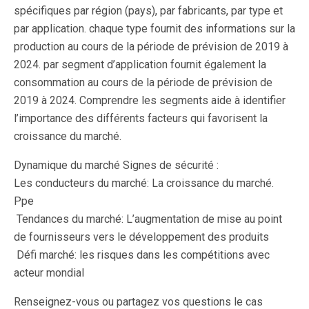
spécifiques par région (pays), par fabricants, par type et
par application. chaque type fournit des informations sur la
production au cours de la période de prévision de 2019 à
2024. par segment d’application fournit également la
consommation au cours de la période de prévision de
2019 à 2024. Comprendre les segments aide à identifier
l’importance des différents facteurs qui favorisent la
croissance du marché.
Dynamique du marché Signes de sécurité :
Les conducteurs du marché: La croissance du marché.
Ppe
Tendances du marché: L’augmentation de mise au point
de fournisseurs vers le développement des produits
Défi marché: les risques dans les compétitions avec
acteur mondial
Renseignez-vous ou partagez vos questions le cas