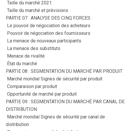
 Taille du marché 2021
 Taille du marché et prévisions
PARTIE 07 : ANALYSE DES CINQ FORCES
 Le pouvoir de négociation des acheteurs
 Pouvoir de négociation des fournisseurs
 La menace de nouveaux participants
 La menace des substituts
 Menace de rivalité
 État du marché
PARTIE 08 : SEGMENTATION DU MARCHÉ PAR PRODUIT
 Marché mondial Signes de sécurité par produit
 Comparaison par produit
 Opportunité de marché par produit
PARTIE 09 : SEGMENTATION DU MARCHÉ PAR CANAL DE
DISTRIBUTION
 Marché mondial Signes de sécurité par canal de
distribution