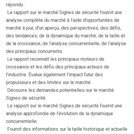
répondu :
 Le rapport sur le marché Signes de sécurité fournit une
analyse complète du marché à l’aide d’opportunités de
marché à jour, d’un aperçu, des perspectives, des défis,
des tendances, de la dynamique du marché, de la taille et
de la croissance, de l’analyse concurrentielle, de l’analyse
des principaux concurrents.
 Le rapport reconnaît les principaux moteurs de
croissance et les défis des principaux acteurs de
l’industrie. Évalue également l’impact futur des
propulseurs et des limites sur le marché.
 Découvre les demandes potentielles sur le marché
Signes de sécurité.
 Le rapport sur le marché Signes de sécurité fournit une
analyse approfondie de l’évolution de la dynamique
concurrentielle
 Fournit des informations sur la taille historique et actuelle