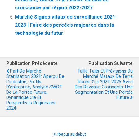
croissance par région 2022-2027
Marché Signes vitaux de surveillance 2021-
2023 | Faire des percées majeures dans la
technologie du futur
Publication Précédente
Publication Suivante
Part De Marché
Taille, Faits Et Prévisions Du
Stérilisation 2021: Aperçu De
Marché Métaux De Terre
L’industrie, Profils
Rares D’ici 2021-2025 Avec
D’entreprise, Analyse SWOT
Des Revenus Croissants, Une
De La Portée Future,
Segmentation Et Une Portée
Dynamique Clé Et
Future
Perspectives Régionales
2024
Retour au début