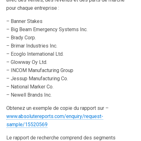
pour chaque entreprise :
– Banner Stakes
– Big Beam Emergency Systems Inc.
– Brady Corp.
– Brimar Industries Inc.
– Ecoglo International Ltd.
– Glowway Oy Ltd.
– INCOM Manufacturing Group
– Jessup Manufacturing Co.
– National Marker Co.
– Newell Brands Inc.
Obtenez un exemple de copie du rapport sur –
www.absolutereports.com/enquiry/request-
sample/15520569
Le rapport de recherche comprend des segments