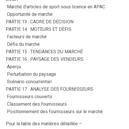
 Marché d’articles de sport sous licence en APAC
 Opportunité de marché
PARTIE 13 : CADRE DE DÉCISION
PARTIE 14 : MOTEURS ET DÉFIS
 Facteurs de marché
 Défis du marché
PARTIE 15 : TENDANCES DU MARCHÉ
PARTIE 16 : PAYSAGE DES VENDEURS
 Aperçu
 Perturbation du paysage
 Scénario concurrentiel
PARTIE 17 : ANALYSE DES FOURNISSEURS
 Fournisseurs couverts
 Classement des fournisseurs
 Positionnement des fournisseurs sur le marché
Pour la table des matières détaillée –