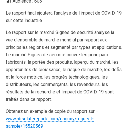
Audience :
606
Le rapport final ajoutera l’analyse de l’impact de COVID-19
sur cette industrie
Le rapport sur le marché Signes de sécurité analyse la
vue d’ensemble du marché mondial par rapport aux
principales régions et segmenté par types et applications.
Le marché Signes de sécurité couvre les principaux
fabricants, la portée des produits, laperçu du marché, les
opportunités de croissance, le risque de marché, les défis
et la force motrice, les progrès technologiques, les
distributeurs, les commerçants, les revendeurs, les
résultats de la recherche et limpact de COVID-19 sont
traités dans ce rapport.
Obtenez un exemple de copie du rapport sur –
www.absolutereports.com/enquiry/request-
sample/15520569