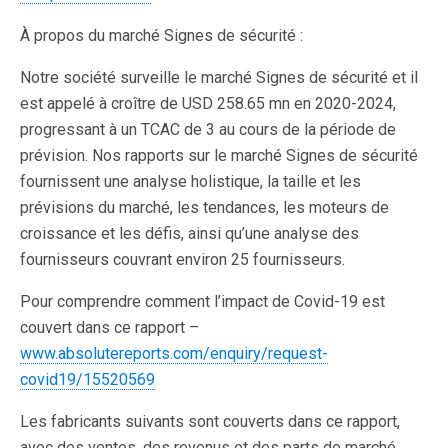
À propos du marché Signes de sécurité :
Notre société surveille le marché Signes de sécurité et il
est appelé à croître de USD 258.65 mn en 2020-2024,
progressant à un TCAC de 3 au cours de la période de
prévision. Nos rapports sur le marché Signes de sécurité
fournissent une analyse holistique, la taille et les
prévisions du marché, les tendances, les moteurs de
croissance et les défis, ainsi qu’une analyse des
fournisseurs couvrant environ 25 fournisseurs.
Pour comprendre comment l’impact de Covid-19 est
couvert dans ce rapport –
www.absolutereports.com/enquiry/request-
covid19/15520569
Les fabricants suivants sont couverts dans ce rapport,
avec des ventes, des revenus et des parts de marché