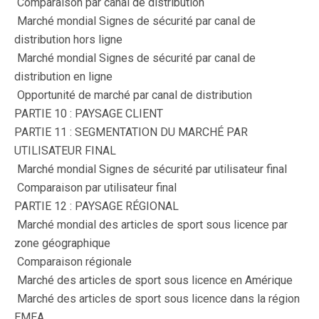
 Comparaison par canal de distribution
 Marché mondial Signes de sécurité par canal de
distribution hors ligne
 Marché mondial Signes de sécurité par canal de
distribution en ligne
 Opportunité de marché par canal de distribution
PARTIE 10 : PAYSAGE CLIENT
PARTIE 11 : SEGMENTATION DU MARCHÉ PAR
UTILISATEUR FINAL
 Marché mondial Signes de sécurité par utilisateur final
 Comparaison par utilisateur final
PARTIE 12 : PAYSAGE RÉGIONAL
 Marché mondial des articles de sport sous licence par
zone géographique
 Comparaison régionale
 Marché des articles de sport sous licence en Amérique
 Marché des articles de sport sous licence dans la région
EMEA