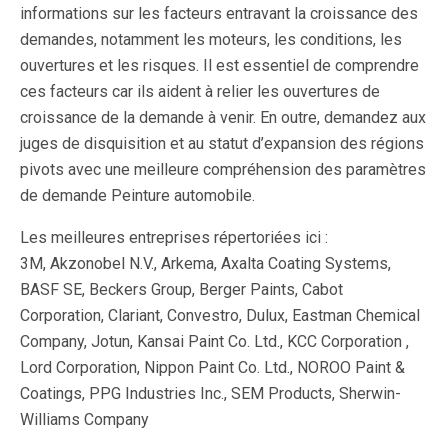
informations sur les facteurs entravant la croissance des
demandes, notamment les moteurs, les conditions, les
ouvertures et les risques. Il est essentiel de comprendre
ces facteurs car ils aident à relier les ouvertures de
croissance de la demande à venir. En outre, demandez aux
juges de disquisition et au statut d’expansion des régions
pivots avec une meilleure compréhension des paramètres
de demande Peinture automobile.
Les meilleures entreprises répertoriées ici :
3M, Akzonobel N.V., Arkema, Axalta Coating Systems,
BASF SE, Beckers Group, Berger Paints, Cabot
Corporation, Clariant, Convestro, Dulux, Eastman Chemical
Company, Jotun, Kansai Paint Co. Ltd., KCC Corporation ,
Lord Corporation, Nippon Paint Co. Ltd., NOROO Paint &
Coatings, PPG Industries Inc., SEM Products, Sherwin-
Williams Company