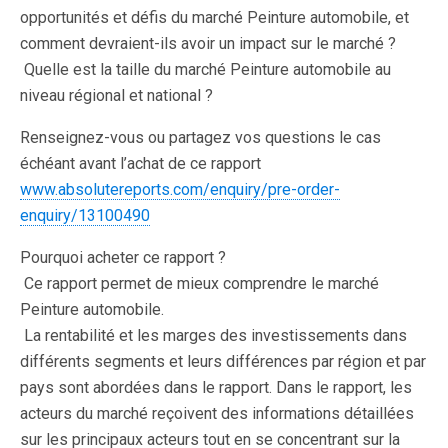
opportunités et défis du marché Peinture automobile, et
comment devraient-ils avoir un impact sur le marché ?
 Quelle est la taille du marché Peinture automobile au
niveau régional et national ?
Renseignez-vous ou partagez vos questions le cas
échéant avant l’achat de ce rapport 
www.absolutereports.com/enquiry/pre-order-
enquiry/13100490
Pourquoi acheter ce rapport ?
 Ce rapport permet de mieux comprendre le marché
Peinture automobile.
 La rentabilité et les marges des investissements dans
différents segments et leurs différences par région et par
pays sont abordées dans le rapport. Dans le rapport, les
acteurs du marché reçoivent des informations détaillées
sur les principaux acteurs tout en se concentrant sur la