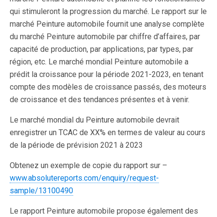
qui stimuleront la progression du marché. Le rapport sur le
marché Peinture automobile fournit une analyse complète
du marché Peinture automobile par chiffre d’affaires, par
capacité de production, par applications, par types, par
région, etc. Le marché mondial Peinture automobile a
prédit la croissance pour la période 2021-2023, en tenant
compte des modèles de croissance passés, des moteurs
de croissance et des tendances présentes et à venir.
Le marché mondial du Peinture automobile devrait
enregistrer un TCAC de XX% en termes de valeur au cours
de la période de prévision 2021 à 2023
Obtenez un exemple de copie du rapport sur –
www.absolutereports.com/enquiry/request-
sample/13100490
Le rapport Peinture automobile propose également des