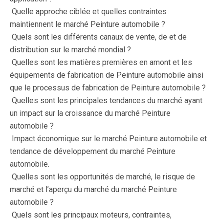
 Quelle approche ciblée et quelles contraintes
maintiennent le marché Peinture automobile ?
 Quels sont les différents canaux de vente, de et de
distribution sur le marché mondial ?
 Quelles sont les matières premières en amont et les
équipements de fabrication de Peinture automobile ainsi
que le processus de fabrication de Peinture automobile ?
 Quelles sont les principales tendances du marché ayant
un impact sur la croissance du marché Peinture
automobile ?
 Impact économique sur le marché Peinture automobile et
tendance de développement du marché Peinture
automobile.
 Quelles sont les opportunités de marché, le risque de
marché et l’aperçu du marché du marché Peinture
automobile ?
 Quels sont les principaux moteurs, contraintes,