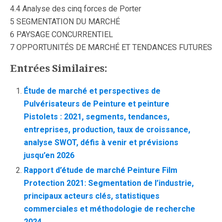
4.4 Analyse des cinq forces de Porter
5 SEGMENTATION DU MARCHÉ
6 PAYSAGE CONCURRENTIEL
7 OPPORTUNITÉS DE MARCHÉ ET TENDANCES FUTURES
Entrées Similaires:
Étude de marché et perspectives de
Pulvérisateurs de Peinture et peinture
Pistolets : 2021, segments, tendances,
entreprises, production, taux de croissance,
analyse SWOT, défis à venir et prévisions
jusqu’en 2026
Rapport d’étude de marché Peinture Film
Protection 2021: Segmentation de l’industrie,
principaux acteurs clés, statistiques
commerciales et méthodologie de recherche
2024