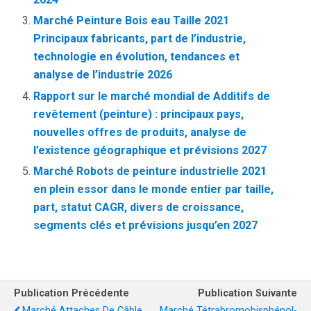
Marché Peinture Bois eau Taille 2021
Principaux fabricants, part de l’industrie,
technologie en évolution, tendances et
analyse de l’industrie 2026
Rapport sur le marché mondial de Additifs de
revêtement (peinture) : principaux pays,
nouvelles offres de produits, analyse de
l’existence géographique et prévisions 2027
Marché Robots de peinture industrielle 2021
en plein essor dans le monde entier par taille,
part, statut CAGR, divers de croissance,
segments clés et prévisions jusqu’en 2027
Publication Précédente
Publication Suivante
Marché Attaches De Câble
Marché Tétrabromobisphénol-