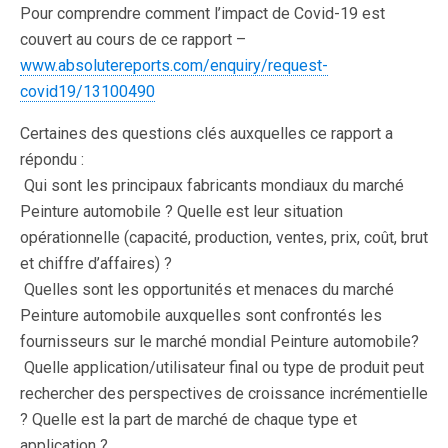
Pour comprendre comment l’impact de Covid-19 est
couvert au cours de ce rapport –
www.absolutereports.com/enquiry/request-
covid19/13100490
Certaines des questions clés auxquelles ce rapport a
répondu :
 Qui sont les principaux fabricants mondiaux du marché
Peinture automobile ? Quelle est leur situation
opérationnelle (capacité, production, ventes, prix, coût, brut
et chiffre d’affaires) ?
 Quelles sont les opportunités et menaces du marché
Peinture automobile auxquelles sont confrontés les
fournisseurs sur le marché mondial Peinture automobile?
 Quelle application/utilisateur final ou type de produit peut
rechercher des perspectives de croissance incrémentielle
? Quelle est la part de marché de chaque type et
application ?