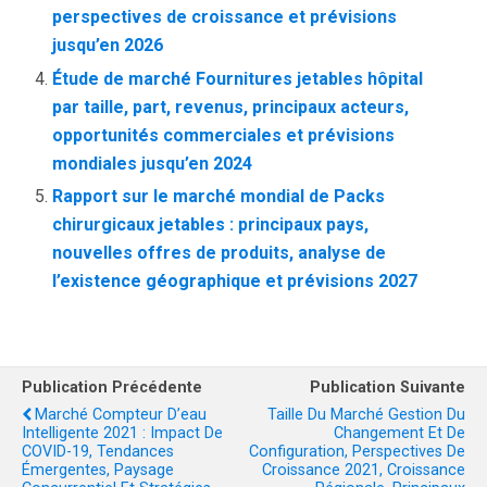
perspectives de croissance et prévisions
jusqu’en 2026
Étude de marché Fournitures jetables hôpital
par taille, part, revenus, principaux acteurs,
opportunités commerciales et prévisions
mondiales jusqu’en 2024
Rapport sur le marché mondial de Packs
chirurgicaux jetables : principaux pays,
nouvelles offres de produits, analyse de
l’existence géographique et prévisions 2027
Publication Précédente
Publication Suivante
Marché Compteur D’eau
Taille Du Marché Gestion Du
Intelligente 2021 : Impact De
Changement Et De
COVID-19, Tendances
Configuration, Perspectives De
Émergentes, Paysage
Croissance 2021, Croissance