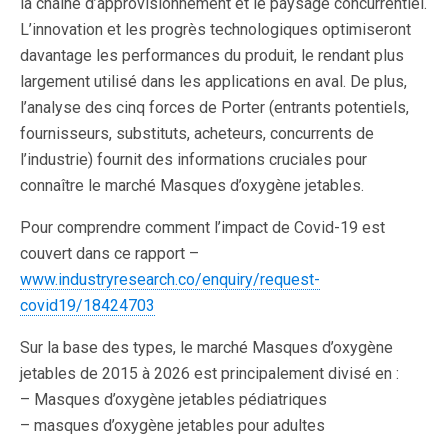
la chaîne d’approvisionnement et le paysage concurrentiel.
L’innovation et les progrès technologiques optimiseront
davantage les performances du produit, le rendant plus
largement utilisé dans les applications en aval. De plus,
l’analyse des cinq forces de Porter (entrants potentiels,
fournisseurs, substituts, acheteurs, concurrents de
l’industrie) fournit des informations cruciales pour
connaître le marché Masques d’oxygène jetables.
Pour comprendre comment l’impact de Covid-19 est
couvert dans ce rapport –
www.industryresearch.co/enquiry/request-
covid19/18424703
Sur la base des types, le marché Masques d’oxygène
jetables de 2015 à 2026 est principalement divisé en :
– Masques d’oxygène jetables pédiatriques
– masques d’oxygène jetables pour adultes