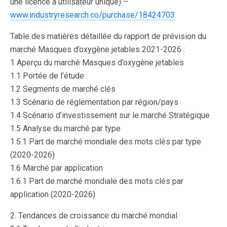
une licence à utilisateur unique) –
www.industryresearch.co/purchase/18424703
Table des matières détaillée du rapport de prévision du
marché Masques d’oxygène jetables 2021-2026 :
1 Aperçu du marché Masques d’oxygène jetables
1.1 Portée de l’étude
1.2 Segments de marché clés
1.3 Scénario de réglementation par région/pays
1.4 Scénario d’investissement sur le marché Stratégique
1.5 Analyse du marché par type
1.5.1 Part de marché mondiale des mots clés par type
(2020-2026)
1.6 Marché par application
1.6.1 Part de marché mondiale des mots clés par
application (2020-2026)
2. Tendances de croissance du marché mondial