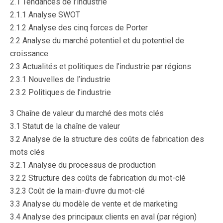
2.1 Tendances de l’industrie
2.1.1 Analyse SWOT
2.1.2 Analyse des cinq forces de Porter
2.2 Analyse du marché potentiel et du potentiel de
croissance
2.3 Actualités et politiques de l’industrie par régions
2.3.1 Nouvelles de l’industrie
2.3.2 Politiques de l’industrie
3 Chaîne de valeur du marché des mots clés
3.1 Statut de la chaîne de valeur
3.2 Analyse de la structure des coûts de fabrication des
mots clés
3.2.1 Analyse du processus de production
3.2.2 Structure des coûts de fabrication du mot-clé
3.2.3 Coût de la main-d’uvre du mot-clé
3.3 Analyse du modèle de vente et de marketing
3.4 Analyse des principaux clients en aval (par région)