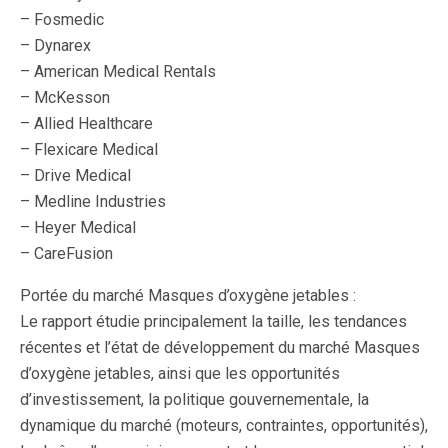
– Fosmedic
– Dynarex
– American Medical Rentals
– McKesson
– Allied Healthcare
– Flexicare Medical
– Drive Medical
– Medline Industries
– Heyer Medical
– CareFusion
Portée du marché Masques d’oxygène jetables :
Le rapport étudie principalement la taille, les tendances
récentes et l’état de développement du marché Masques
d’oxygène jetables, ainsi que les opportunités
d’investissement, la politique gouvernementale, la
dynamique du marché (moteurs, contraintes, opportunités),