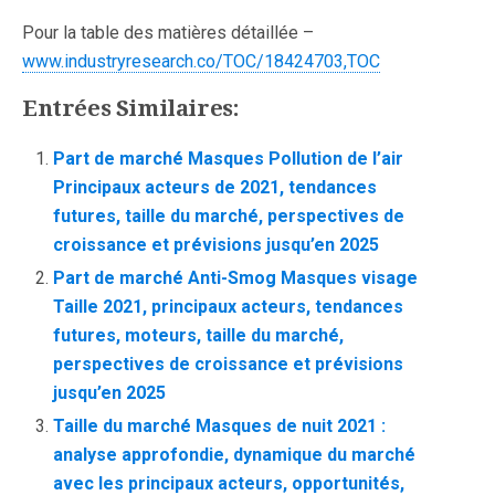
Pour la table des matières détaillée –
www.industryresearch.co/TOC/18424703,TOC
Entrées Similaires:
Part de marché Masques Pollution de l’air
Principaux acteurs de 2021, tendances
futures, taille du marché, perspectives de
croissance et prévisions jusqu’en 2025
Part de marché Anti-Smog Masques visage
Taille 2021, principaux acteurs, tendances
futures, moteurs, taille du marché,
perspectives de croissance et prévisions
jusqu’en 2025
Taille du marché Masques de nuit 2021 :
analyse approfondie, dynamique du marché
avec les principaux acteurs, opportunités,