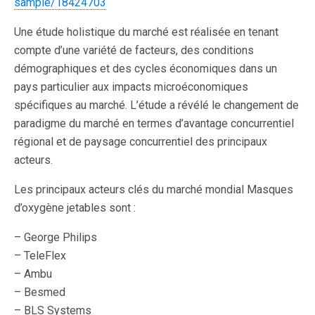
sample/18424703
Une étude holistique du marché est réalisée en tenant
compte d’une variété de facteurs, des conditions
démographiques et des cycles économiques dans un
pays particulier aux impacts microéconomiques
spécifiques au marché. L’étude a révélé le changement de
paradigme du marché en termes d’avantage concurrentiel
régional et de paysage concurrentiel des principaux
acteurs.
Les principaux acteurs clés du marché mondial Masques
d’oxygène jetables sont :
– George Philips
– TeleFlex
– Ambu
– Besmed
– BLS Systems