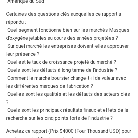
 Amérique du Sud
Certaines des questions clés auxquelles ce rapport a
répondu :
 Quel segment fonctionne bien sur les marchés Masques
d’oxygène jetables au cours des années projetées ?
 Sur quel marché les entreprises doivent-elles approuver
leur présence ?
 Quel est le taux de croissance projeté du marché ?
 Quels sont les défauts à long terme de l’industrie ?
 Comment le marché boursier change-t-il de valeur avec
les différentes marques de fabrication ?
 Quelles sont les qualités et les défauts des acteurs clés
?
 Quels sont les principaux résultats finaux et effets de la
recherche sur les cinq points forts de l’industrie ?
Achetez ce rapport (Prix $4000 (Four Thousand USD) pour