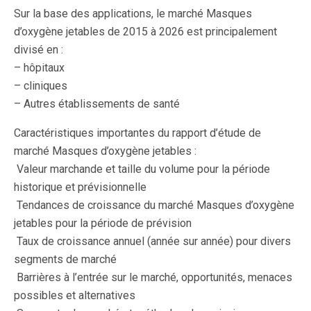
Sur la base des applications, le marché Masques
d’oxygène jetables de 2015 à 2026 est principalement
divisé en :
– hôpitaux
– cliniques
– Autres établissements de santé
Caractéristiques importantes du rapport d’étude de
marché Masques d’oxygène jetables :
 Valeur marchande et taille du volume pour la période
historique et prévisionnelle
 Tendances de croissance du marché Masques d’oxygène
jetables pour la période de prévision
 Taux de croissance annuel (année sur année) pour divers
segments de marché
 Barrières à l’entrée sur le marché, opportunités, menaces
possibles et alternatives