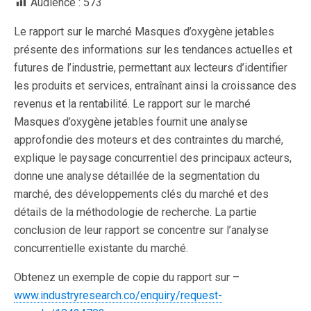
Audience :
573
Le rapport sur le marché Masques d’oxygène jetables
présente des informations sur les tendances actuelles et
futures de l’industrie, permettant aux lecteurs d’identifier
les produits et services, entraînant ainsi la croissance des
revenus et la rentabilité. Le rapport sur le marché
Masques d’oxygène jetables fournit une analyse
approfondie des moteurs et des contraintes du marché,
explique le paysage concurrentiel des principaux acteurs,
donne une analyse détaillée de la segmentation du
marché, des développements clés du marché et des
détails de la méthodologie de recherche. La partie
conclusion de leur rapport se concentre sur l’analyse
concurrentielle existante du marché.
Obtenez un exemple de copie du rapport sur –
www.industryresearch.co/enquiry/request-