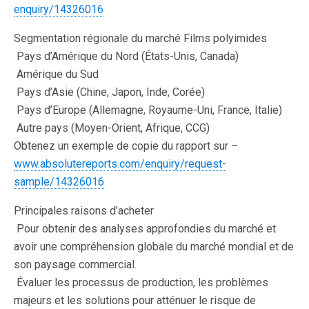
enquiry/14326016
Segmentation régionale du marché Films polyimides
 Pays d’Amérique du Nord (États-Unis, Canada)
 Amérique du Sud
 Pays d’Asie (Chine, Japon, Inde, Corée)
 Pays d’Europe (Allemagne, Royaume-Uni, France, Italie)
 Autre pays (Moyen-Orient, Afrique, CCG)
Obtenez un exemple de copie du rapport sur –
www.absolutereports.com/enquiry/request-
sample/14326016
Principales raisons d’acheter
 Pour obtenir des analyses approfondies du marché et
avoir une compréhension globale du marché mondial et de
son paysage commercial.
 Évaluer les processus de production, les problèmes
majeurs et les solutions pour atténuer le risque de