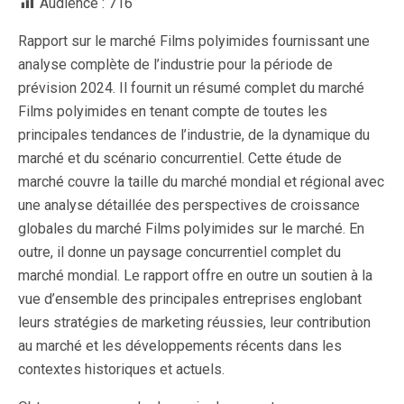
Audience :
716
Rapport sur le marché Films polyimides fournissant une
analyse complète de l’industrie pour la période de
prévision 2024. Il fournit un résumé complet du marché
Films polyimides en tenant compte de toutes les
principales tendances de l’industrie, de la dynamique du
marché et du scénario concurrentiel. Cette étude de
marché couvre la taille du marché mondial et régional avec
une analyse détaillée des perspectives de croissance
globales du marché Films polyimides sur le marché. En
outre, il donne un paysage concurrentiel complet du
marché mondial. Le rapport offre en outre un soutien à la
vue d’ensemble des principales entreprises englobant
leurs stratégies de marketing réussies, leur contribution
au marché et les développements récents dans les
contextes historiques et actuels.