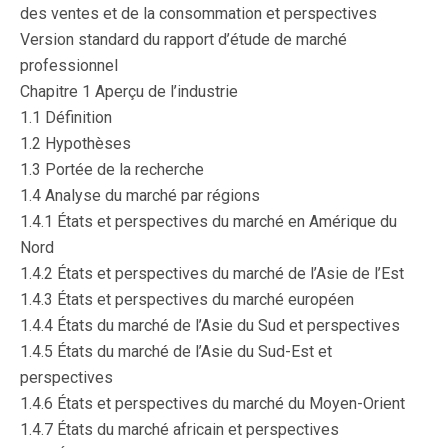
des ventes et de la consommation et perspectives
Version standard du rapport d’étude de marché
professionnel
Chapitre 1 Aperçu de l’industrie
1.1 Définition
1.2 Hypothèses
1.3 Portée de la recherche
1.4 Analyse du marché par régions
1.4.1 États et perspectives du marché en Amérique du
Nord
1.4.2 États et perspectives du marché de l’Asie de l’Est
1.4.3 États et perspectives du marché européen
1.4.4 États du marché de l’Asie du Sud et perspectives
1.4.5 États du marché de l’Asie du Sud-Est et
perspectives
1.4.6 États et perspectives du marché du Moyen-Orient
1.4.7 États du marché africain et perspectives