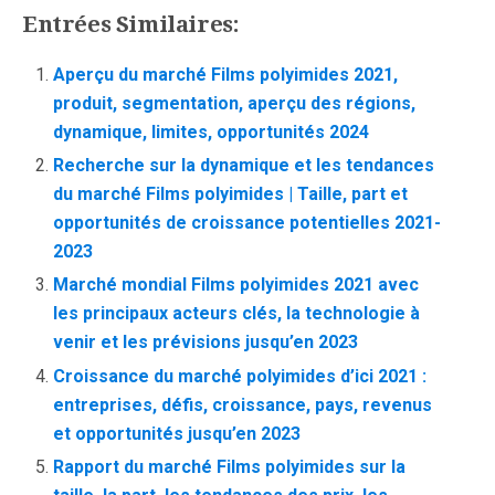
Entrées Similaires:
Aperçu du marché Films polyimides 2021,
produit, segmentation, aperçu des régions,
dynamique, limites, opportunités 2024
Recherche sur la dynamique et les tendances
du marché Films polyimides | Taille, part et
opportunités de croissance potentielles 2021-
2023
Marché mondial Films polyimides 2021 avec
les principaux acteurs clés, la technologie à
venir et les prévisions jusqu’en 2023
Croissance du marché polyimides d’ici 2021 :
entreprises, défis, croissance, pays, revenus
et opportunités jusqu’en 2023
Rapport du marché Films polyimides sur la