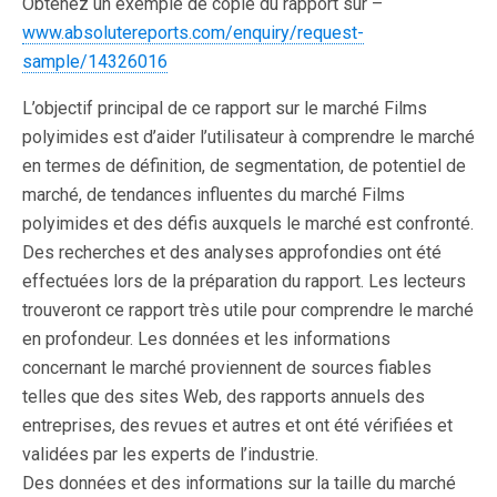
Obtenez un exemple de copie du rapport sur –
www.absolutereports.com/enquiry/request-
sample/14326016
L’objectif principal de ce rapport sur le marché Films
polyimides est d’aider l’utilisateur à comprendre le marché
en termes de définition, de segmentation, de potentiel de
marché, de tendances influentes du marché Films
polyimides et des défis auxquels le marché est confronté.
Des recherches et des analyses approfondies ont été
effectuées lors de la préparation du rapport. Les lecteurs
trouveront ce rapport très utile pour comprendre le marché
en profondeur. Les données et les informations
concernant le marché proviennent de sources fiables
telles que des sites Web, des rapports annuels des
entreprises, des revues et autres et ont été vérifiées et
validées par les experts de l’industrie.
Des données et des informations sur la taille du marché