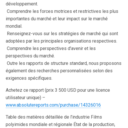
développement.
 Comprendre les forces motrices et restrictives les plus
importantes du marché et leur impact sur le marché
mondial.
 Renseignez-vous sur les stratégies de marché qui sont
adoptées par les principales organisations respectives.
 Comprendre les perspectives d’avenir et les
perspectives du marché.
 Outre les rapports de structure standard, nous proposons
également des recherches personnalisées selon des
exigences spécifiques.
Achetez ce rapport (prix 3 500 USD pour une licence
utilisateur unique) –
www.absolutereports.com/purchase/14326016
Table des matières détaillée de l’industrie Films
polyimides mondiale et régionale État de la production,