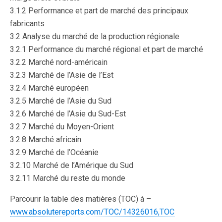
3.1.2 Performance et part de marché des principaux
fabricants
3.2 Analyse du marché de la production régionale
3.2.1 Performance du marché régional et part de marché
3.2.2 Marché nord-américain
3.2.3 Marché de l’Asie de l’Est
3.2.4 Marché européen
3.2.5 Marché de l’Asie du Sud
3.2.6 Marché de l’Asie du Sud-Est
3.2.7 Marché du Moyen-Orient
3.2.8 Marché africain
3.2.9 Marché de l’Océanie
3.2.10 Marché de l’Amérique du Sud
3.2.11 Marché du reste du monde
Parcourir la table des matières (TOC) à –
www.absolutereports.com/TOC/14326016,TOC