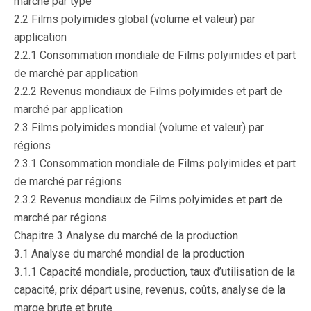
marché par type
2.2 Films polyimides global (volume et valeur) par
application
2.2.1 Consommation mondiale de Films polyimides et part
de marché par application
2.2.2 Revenus mondiaux de Films polyimides et part de
marché par application
2.3 Films polyimides mondial (volume et valeur) par
régions
2.3.1 Consommation mondiale de Films polyimides et part
de marché par régions
2.3.2 Revenus mondiaux de Films polyimides et part de
marché par régions
Chapitre 3 Analyse du marché de la production
3.1 Analyse du marché mondial de la production
3.1.1 Capacité mondiale, production, taux d’utilisation de la
capacité, prix départ usine, revenus, coûts, analyse de la
marge brute et brute