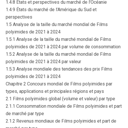
1.4.8 États et perspectives du marché de l’Océanie
1.4.9 États du marché de l’Amérique du Sud et
perspectives
1.5 Analyse de la taille du marché mondial de Films
polyimides de 2021 à 2024
1.5.1 Analyse de la taille du marché mondial de Films
polyimides de 2021 à 2024 par volume de consommation
1.5.2 Analyse de la taille du marché mondial de Films
polyimides de 2021 à 2024 par valeur
1.5.3 Analyse mondiale des tendances des prix Films
polyimides de 2021 à 2024
Chapitre 2 Concours mondial de Films polyimides par
types, applications et principales régions et pays
2.1 Films polyimides global (volume et valeur) par type
2.1.1 Consommation mondiale de Films polyimides et part
de marché par type
2.1.2 Revenus mondiaux de Films polyimides et part de