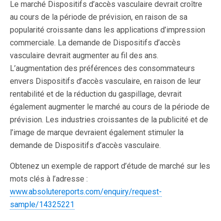
Le marché Dispositifs d’accès vasculaire devrait croître
au cours de la période de prévision, en raison de sa
popularité croissante dans les applications d’impression
commerciale. La demande de Dispositifs d’accès
vasculaire devrait augmenter au fil des ans.
L’augmentation des préférences des consommateurs
envers Dispositifs d’accès vasculaire, en raison de leur
rentabilité et de la réduction du gaspillage, devrait
également augmenter le marché au cours de la période de
prévision. Les industries croissantes de la publicité et de
l’image de marque devraient également stimuler la
demande de Dispositifs d’accès vasculaire.
Obtenez un exemple de rapport d’étude de marché sur les
mots clés à l’adresse :
www.absolutereports.com/enquiry/request-
sample/14325221