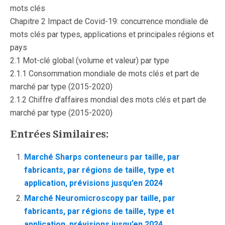
mots clés
Chapitre 2 Impact de Covid-19: concurrence mondiale de
mots clés par types, applications et principales régions et
pays
2.1 Mot-clé global (volume et valeur) par type
2.1.1 Consommation mondiale de mots clés et part de
marché par type (2015-2020)
2.1.2 Chiffre d’affaires mondial des mots clés et part de
marché par type (2015-2020)
Entrées Similaires:
Marché Sharps conteneurs par taille, par
fabricants, par régions de taille, type et
application, prévisions jusqu’en 2024
Marché Neuromicroscopy par taille, par
fabricants, par régions de taille, type et
application, prévisions jusqu’en 2024