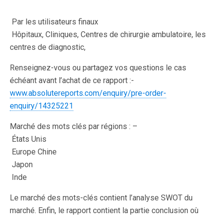
Par les utilisateurs finaux
Hôpitaux, Cliniques, Centres de chirurgie ambulatoire, les
centres de diagnostic,
Renseignez-vous ou partagez vos questions le cas
échéant avant l’achat de ce rapport :-
www.absolutereports.com/enquiry/pre-order-
enquiry/14325221
Marché des mots clés par régions : –
 États Unis
 Europe Chine
 Japon
 Inde
Le marché des mots-clés contient l’analyse SWOT du
marché. Enfin, le rapport contient la partie conclusion où