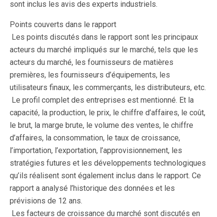
sont inclus les avis des experts industriels.
Points couverts dans le rapport
 Les points discutés dans le rapport sont les principaux
acteurs du marché impliqués sur le marché, tels que les
acteurs du marché, les fournisseurs de matières
premières, les fournisseurs d’équipements, les
utilisateurs finaux, les commerçants, les distributeurs, etc.
 Le profil complet des entreprises est mentionné. Et la
capacité, la production, le prix, le chiffre d’affaires, le coût,
le brut, la marge brute, le volume des ventes, le chiffre
d’affaires, la consommation, le taux de croissance,
l’importation, l’exportation, l’approvisionnement, les
stratégies futures et les développements technologiques
qu’ils réalisent sont également inclus dans le rapport. Ce
rapport a analysé l’historique des données et les
prévisions de 12 ans.
 Les facteurs de croissance du marché sont discutés en