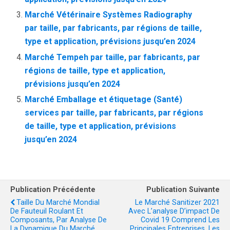
Marché Vétérinaire Systèmes Radiography
par taille, par fabricants, par régions de taille,
type et application, prévisions jusqu’en 2024
Marché Tempeh par taille, par fabricants, par
régions de taille, type et application,
prévisions jusqu’en 2024
Marché Emballage et étiquetage (Santé)
services par taille, par fabricants, par régions
de taille, type et application, prévisions
jusqu’en 2024
Publication Précédente
Publication Suivante
Taille Du Marché Mondial
Le Marché Sanitizer 2021
De Fauteuil Roulant Et
Avec L’analyse D’impact De
Composants, Par Analyse De
Covid 19 Comprend Les
La Dynamique Du Marché,
Principales Entreprises, Les