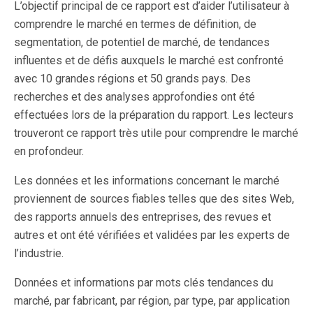
L’objectif principal de ce rapport est d’aider l’utilisateur à
comprendre le marché en termes de définition, de
segmentation, de potentiel de marché, de tendances
influentes et de défis auxquels le marché est confronté
avec 10 grandes régions et 50 grands pays. Des
recherches et des analyses approfondies ont été
effectuées lors de la préparation du rapport. Les lecteurs
trouveront ce rapport très utile pour comprendre le marché
en profondeur.
Les données et les informations concernant le marché
proviennent de sources fiables telles que des sites Web,
des rapports annuels des entreprises, des revues et
autres et ont été vérifiées et validées par les experts de
l’industrie.
Données et informations par mots clés tendances du
marché, par fabricant, par région, par type, par application