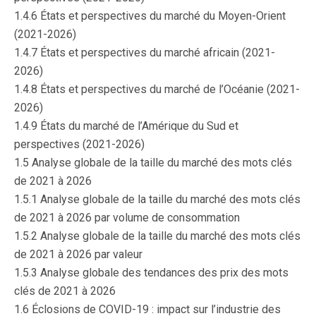
1.4.6 États et perspectives du marché du Moyen-Orient
(2021-2026)
1.4.7 États et perspectives du marché africain (2021-
2026)
1.4.8 États et perspectives du marché de l’Océanie (2021-
2026)
1.4.9 États du marché de l’Amérique du Sud et
perspectives (2021-2026)
1.5 Analyse globale de la taille du marché des mots clés
de 2021 à 2026
1.5.1 Analyse globale de la taille du marché des mots clés
de 2021 à 2026 par volume de consommation
1.5.2 Analyse globale de la taille du marché des mots clés
de 2021 à 2026 par valeur
1.5.3 Analyse globale des tendances des prix des mots
clés de 2021 à 2026
1.6 Éclosions de COVID-19 : impact sur l’industrie des