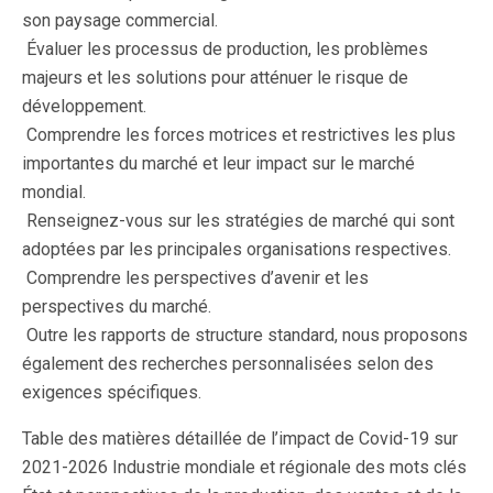
son paysage commercial.
 Évaluer les processus de production, les problèmes
majeurs et les solutions pour atténuer le risque de
développement.
 Comprendre les forces motrices et restrictives les plus
importantes du marché et leur impact sur le marché
mondial.
 Renseignez-vous sur les stratégies de marché qui sont
adoptées par les principales organisations respectives.
 Comprendre les perspectives d’avenir et les
perspectives du marché.
 Outre les rapports de structure standard, nous proposons
également des recherches personnalisées selon des
exigences spécifiques.
Table des matières détaillée de l’impact de Covid-19 sur
2021-2026 Industrie mondiale et régionale des mots clés