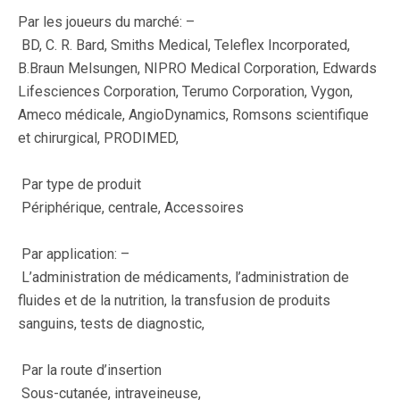
Par les joueurs du marché: –
BD, C. R. Bard, Smiths Medical, Teleflex Incorporated,
B.Braun Melsungen, NIPRO Medical Corporation, Edwards
Lifesciences Corporation, Terumo Corporation, Vygon,
Ameco médicale, AngioDynamics, Romsons scientifique
et chirurgical, PRODIMED,
Par type de produit
Périphérique, centrale, Accessoires
Par application: –
L’administration de médicaments, l’administration de
fluides et de la nutrition, la transfusion de produits
sanguins, tests de diagnostic,
Par la route d’insertion
Sous-cutanée, intraveineuse,