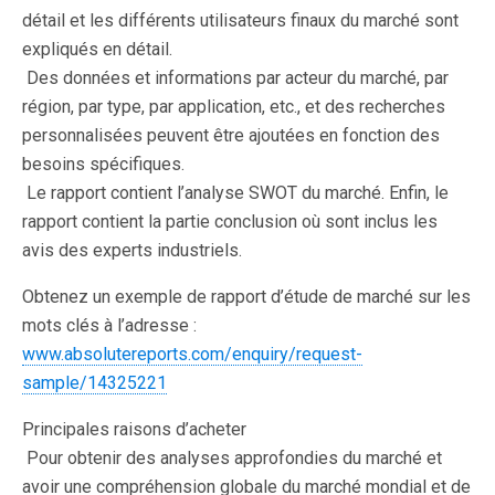
détail et les différents utilisateurs finaux du marché sont
expliqués en détail.
 Des données et informations par acteur du marché, par
région, par type, par application, etc., et des recherches
personnalisées peuvent être ajoutées en fonction des
besoins spécifiques.
 Le rapport contient l’analyse SWOT du marché. Enfin, le
rapport contient la partie conclusion où sont inclus les
avis des experts industriels.
Obtenez un exemple de rapport d’étude de marché sur les
mots clés à l’adresse :
www.absolutereports.com/enquiry/request-
sample/14325221
Principales raisons d’acheter
 Pour obtenir des analyses approfondies du marché et
avoir une compréhension globale du marché mondial et de