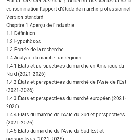
État et perspectives de la production, des ventes et de la
consommation Rapport d’étude de marché professionnel
Version standard
Chapitre 1 Aperçu de l’industrie
1.1 Définition
1.2 Hypothèses
1.3 Portée de la recherche
1.4 Analyse du marché par régions
1.4.1 États et perspectives du marché en Amérique du
Nord (2021-2026)
1.4.2 États et perspectives du marché de l’Asie de l’Est
(2021-2026)
1.4.3 États et perspectives du marché européen (2021-
2026)
1.4.4 États du marché de l’Asie du Sud et perspectives
(2021-2026)
1.4.5 États du marché de l’Asie du Sud-Est et
perspectives (2021-2026)