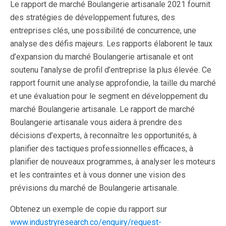
Le rapport de marché Boulangerie artisanale 2021 fournit
des stratégies de développement futures, des
entreprises clés, une possibilité de concurrence, une
analyse des défis majeurs. Les rapports élaborent le taux
d’expansion du marché Boulangerie artisanale et ont
soutenu l’analyse de profil d’entreprise la plus élevée. Ce
rapport fournit une analyse approfondie, la taille du marché
et une évaluation pour le segment en développement du
marché Boulangerie artisanale. Le rapport de marché
Boulangerie artisanale vous aidera à prendre des
décisions d’experts, à reconnaître les opportunités, à
planifier des tactiques professionnelles efficaces, à
planifier de nouveaux programmes, à analyser les moteurs
et les contraintes et à vous donner une vision des
prévisions du marché de Boulangerie artisanale.
Obtenez un exemple de copie du rapport sur
www.industryresearch.co/enquiry/request-