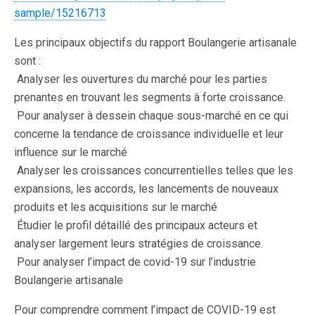
sample/15216713
Les principaux objectifs du rapport Boulangerie artisanale
sont :
 Analyser les ouvertures du marché pour les parties
prenantes en trouvant les segments à forte croissance.
 Pour analyser à dessein chaque sous-marché en ce qui
concerne la tendance de croissance individuelle et leur
influence sur le marché
 Analyser les croissances concurrentielles telles que les
expansions, les accords, les lancements de nouveaux
produits et les acquisitions sur le marché
 Étudier le profil détaillé des principaux acteurs et
analyser largement leurs stratégies de croissance.
 Pour analyser l’impact de covid-19 sur l’industrie
Boulangerie artisanale
Pour comprendre comment l’impact de COVID-19 est