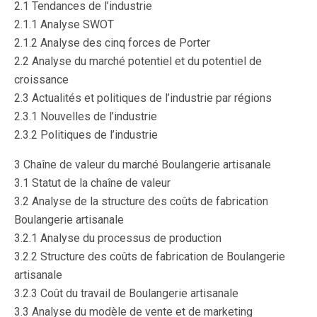
2.1 Tendances de l’industrie
2.1.1 Analyse SWOT
2.1.2 Analyse des cinq forces de Porter
2.2 Analyse du marché potentiel et du potentiel de
croissance
2.3 Actualités et politiques de l’industrie par régions
2.3.1 Nouvelles de l’industrie
2.3.2 Politiques de l’industrie
3 Chaîne de valeur du marché Boulangerie artisanale
3.1 Statut de la chaîne de valeur
3.2 Analyse de la structure des coûts de fabrication
Boulangerie artisanale
3.2.1 Analyse du processus de production
3.2.2 Structure des coûts de fabrication de Boulangerie
artisanale
3.2.3 Coût du travail de Boulangerie artisanale
3.3 Analyse du modèle de vente et de marketing