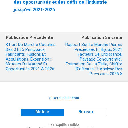
des opportunités et des défis de l’industrie
jusqu’en 2021-2026
Publication Précédente
Publication Suivante
Part De Marché Couches
Rapport Sur Le Marché Pierres
Des 3 Et 5 Principaux
Précieuses Et Bijoux 2021
Fabricants, Fusions Et
Facteurs De Croissance,
Acquisitions, Expansion :
Paysage Concurrentiel,
Moteurs Du Marché Et
Estimation De La Taille, Chiffre
Opportunités 2021 À 2026
D’affaires Et Analyse Des
Prévisions 2026
Retour au début
Mobile
Bureau
La Coquille Étoilée