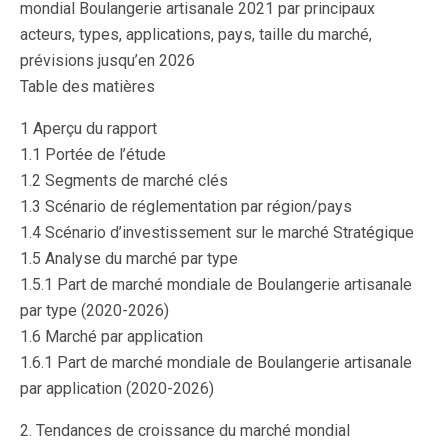
mondial Boulangerie artisanale 2021 par principaux
acteurs, types, applications, pays, taille du marché,
prévisions jusqu’en 2026
Table des matières
1 Aperçu du rapport
1.1 Portée de l’étude
1.2 Segments de marché clés
1.3 Scénario de réglementation par région/pays
1.4 Scénario d’investissement sur le marché Stratégique
1.5 Analyse du marché par type
1.5.1 Part de marché mondiale de Boulangerie artisanale
par type (2020-2026)
1.6 Marché par application
1.6.1 Part de marché mondiale de Boulangerie artisanale
par application (2020-2026)
2. Tendances de croissance du marché mondial