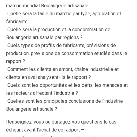
marché mondial Boulangerie artisanale
 Quelle sera la taille du marché par type, application et
fabricants
 Quelle sera la production et la consommation de
Boulangerie artisanale par régions ?
 Quels types de profils de fabricants, prévisions de
production, prévisions de consommation étudiés dans le
rapport ?
 Comment les clients en amont, chaîne industrielle et
clients en aval analysent-ils le rapport ?
 Quels sont les opportunités et les défis, les menaces et
les facteurs affectant l’industrie ?
 Quelles sont les principales conclusions de l’industrie
Boulangerie artisanale ?
Renseignez-vous ou partagez vos questions le cas
échéant avant l’achat de ce rapport –