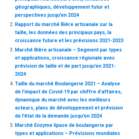
géographiques, développement futur et
perspectives jusqu’en 2024
Rapport du marché Bière artisanale sur la
taille, les données des principaux pays, la
croissance future et les prévisions 2021-2023
Marché Bière artisanale – Segment par types
et applications, croissance régionale avec
prévision de taille et de part jusqu’en 2021-
2024
Taille du marché Boulangerie 2021 – Analyse
de l’impact de Covid-19 par chiffre d’affaires,
dynamique du marché avec les meilleurs
acteurs, plans de développement et prévision
de l’état de la demande jusqu’en 2024
Marché Enzyme lipase de boulangerie par
types et applications – Prévisions mondiales