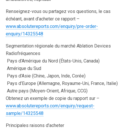
Renseignez-vous ou partagez vos questions, le cas
échéant, avant d’acheter ce rapport –
www.absolutereports.com/enquiry/pre-order-
enquiry/14325548
Segmentation régionale du marché Ablation Devices
Radiofréquences
 Pays d’Amérique du Nord (États-Unis, Canada)
 Amérique du Sud
 Pays d’Asie (Chine, Japon, Inde, Corée)
 Pays d’Europe (Allemagne, Royaume-Uni, France, Italie)
 Autre pays (Moyen-Orient, Afrique, CCG)
Obtenez un exemple de copie du rapport sur –
www.absolutereports.com/enquiry/request-
sample/14325548
Principales raisons d’acheter