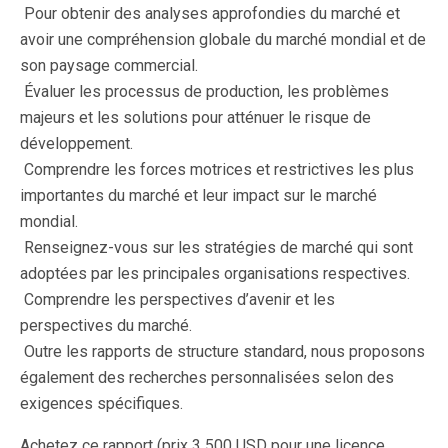
 Pour obtenir des analyses approfondies du marché et
avoir une compréhension globale du marché mondial et de
son paysage commercial.
 Évaluer les processus de production, les problèmes
majeurs et les solutions pour atténuer le risque de
développement.
 Comprendre les forces motrices et restrictives les plus
importantes du marché et leur impact sur le marché
mondial.
 Renseignez-vous sur les stratégies de marché qui sont
adoptées par les principales organisations respectives.
 Comprendre les perspectives d’avenir et les
perspectives du marché.
 Outre les rapports de structure standard, nous proposons
également des recherches personnalisées selon des
exigences spécifiques.
Achetez ce rapport (prix 3 500 USD pour une licence