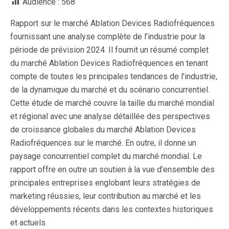
Audience :
568
Rapport sur le marché Ablation Devices Radiofréquences
fournissant une analyse complète de l’industrie pour la
période de prévision 2024. Il fournit un résumé complet
du marché Ablation Devices Radiofréquences en tenant
compte de toutes les principales tendances de l’industrie,
de la dynamique du marché et du scénario concurrentiel.
Cette étude de marché couvre la taille du marché mondial
et régional avec une analyse détaillée des perspectives
de croissance globales du marché Ablation Devices
Radiofréquences sur le marché. En outre, il donne un
paysage concurrentiel complet du marché mondial. Le
rapport offre en outre un soutien à la vue d’ensemble des
principales entreprises englobant leurs stratégies de
marketing réussies, leur contribution au marché et les
développements récents dans les contextes historiques
et actuels.