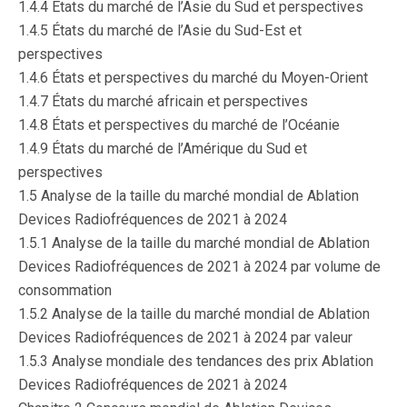
1.4.4 États du marché de l’Asie du Sud et perspectives
1.4.5 États du marché de l’Asie du Sud-Est et
perspectives
1.4.6 États et perspectives du marché du Moyen-Orient
1.4.7 États du marché africain et perspectives
1.4.8 États et perspectives du marché de l’Océanie
1.4.9 États du marché de l’Amérique du Sud et
perspectives
1.5 Analyse de la taille du marché mondial de Ablation
Devices Radiofréquences de 2021 à 2024
1.5.1 Analyse de la taille du marché mondial de Ablation
Devices Radiofréquences de 2021 à 2024 par volume de
consommation
1.5.2 Analyse de la taille du marché mondial de Ablation
Devices Radiofréquences de 2021 à 2024 par valeur
1.5.3 Analyse mondiale des tendances des prix Ablation
Devices Radiofréquences de 2021 à 2024