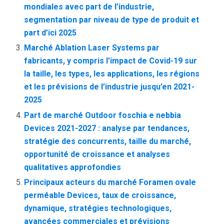
mondiales avec part de l’industrie,
segmentation par niveau de type de produit et
part d’ici 2025
Marché Ablation Laser Systems par
fabricants, y compris l’impact de Covid-19 sur
la taille, les types, les applications, les régions
et les prévisions de l’industrie jusqu’en 2021-
2025
Part de marché Outdoor foschia e nebbia
Devices 2021-2027 : analyse par tendances,
stratégie des concurrents, taille du marché,
opportunité de croissance et analyses
qualitatives approfondies
Principaux acteurs du marché Foramen ovale
perméable Devices, taux de croissance,
dynamique, stratégies technologiques,
avancées commerciales et prévisions