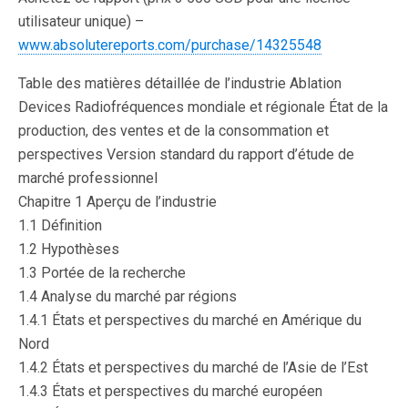
utilisateur unique) –
www.absolutereports.com/purchase/14325548
Table des matières détaillée de l’industrie Ablation
Devices Radiofréquences mondiale et régionale État de la
production, des ventes et de la consommation et
perspectives Version standard du rapport d’étude de
marché professionnel
Chapitre 1 Aperçu de l’industrie
1.1 Définition
1.2 Hypothèses
1.3 Portée de la recherche
1.4 Analyse du marché par régions
1.4.1 États et perspectives du marché en Amérique du
Nord
1.4.2 États et perspectives du marché de l’Asie de l’Est
1.4.3 États et perspectives du marché européen