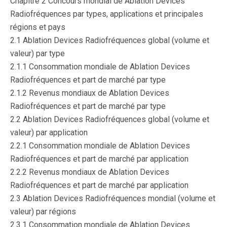
Chapitre 2 Concours mondial de Ablation Devices
Radiofréquences par types, applications et principales
régions et pays
2.1 Ablation Devices Radiofréquences global (volume et
valeur) par type
2.1.1 Consommation mondiale de Ablation Devices
Radiofréquences et part de marché par type
2.1.2 Revenus mondiaux de Ablation Devices
Radiofréquences et part de marché par type
2.2 Ablation Devices Radiofréquences global (volume et
valeur) par application
2.2.1 Consommation mondiale de Ablation Devices
Radiofréquences et part de marché par application
2.2.2 Revenus mondiaux de Ablation Devices
Radiofréquences et part de marché par application
2.3 Ablation Devices Radiofréquences mondial (volume et
valeur) par régions
2.3.1 Consommation mondiale de Ablation Devices