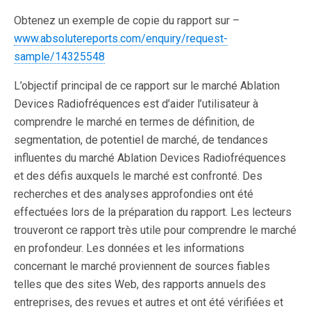
Obtenez un exemple de copie du rapport sur –
www.absolutereports.com/enquiry/request-
sample/14325548
L’objectif principal de ce rapport sur le marché Ablation
Devices Radiofréquences est d’aider l’utilisateur à
comprendre le marché en termes de définition, de
segmentation, de potentiel de marché, de tendances
influentes du marché Ablation Devices Radiofréquences
et des défis auxquels le marché est confronté. Des
recherches et des analyses approfondies ont été
effectuées lors de la préparation du rapport. Les lecteurs
trouveront ce rapport très utile pour comprendre le marché
en profondeur. Les données et les informations
concernant le marché proviennent de sources fiables
telles que des sites Web, des rapports annuels des
entreprises, des revues et autres et ont été vérifiées et