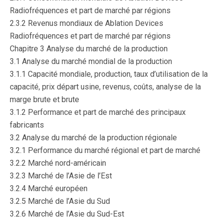
Radiofréquences et part de marché par régions
2.3.2 Revenus mondiaux de Ablation Devices
Radiofréquences et part de marché par régions
Chapitre 3 Analyse du marché de la production
3.1 Analyse du marché mondial de la production
3.1.1 Capacité mondiale, production, taux d’utilisation de la
capacité, prix départ usine, revenus, coûts, analyse de la
marge brute et brute
3.1.2 Performance et part de marché des principaux
fabricants
3.2 Analyse du marché de la production régionale
3.2.1 Performance du marché régional et part de marché
3.2.2 Marché nord-américain
3.2.3 Marché de l’Asie de l’Est
3.2.4 Marché européen
3.2.5 Marché de l’Asie du Sud
3.2.6 Marché de l’Asie du Sud-Est