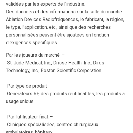
validées par les experts de l’industrie.
Des données et des informations sur la taille du marché
Ablation Devices Radiofréquences, le fabricant, la région,
le type, l’application, etc., ainsi que des recherches
personnalisées peuvent être ajoutées en fonction
d’exigences spécifiques.
Par les joueurs du marché: –
St. Jude Medical, Inc., Drisse Health, Inc., Diros
Technology, Inc., Boston Scientific Corporation
Par type de produit
Générateurs RF, des produits réutilisables, les produits à
usage unique
Par l’utilisateur final: –
Cliniques spécialisées, centres chirurgicaux
ambulatoires, hôpitaux