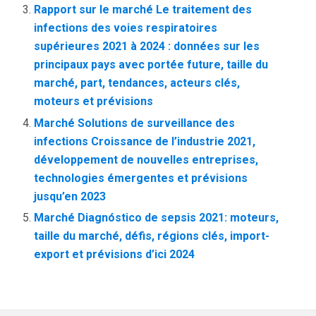
Rapport sur le marché Le traitement des
infections des voies respiratoires
supérieures 2021 à 2024 : données sur les
principaux pays avec portée future, taille du
marché, part, tendances, acteurs clés,
moteurs et prévisions
Marché Solutions de surveillance des
infections Croissance de l’industrie 2021,
développement de nouvelles entreprises,
technologies émergentes et prévisions
jusqu’en 2023
Marché Diagnóstico de sepsis 2021: moteurs,
taille du marché, défis, régions clés, import-
export et prévisions d’ici 2024