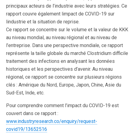
principaux acteurs de l’industrie avec leurs stratégies. Ce
rapport couvre également limpact de COVID-19 sur
lindustrie et la situation de reprise.
Ce rapport se concentre sur le volume et la valeur de KKK
au niveau mondial, au niveau régional et au niveau de
l’entreprise. Dans une perspective mondiale, ce rapport
représente la taille globale du marché Clostridium difficile
traitement des infections en analysant les données
historiques et les perspectives d’avenir. Au niveau
régional, ce rapport se concentre sur plusieurs régions
clés : Amérique du Nord, Europe, Japon, Chine, Asie du
Sud-Est, Inde, etc.
Pour comprendre comment l’impact du COVID-19 est
couvert dans ce rapport :
www.industryresearch.co/enquiry/request-
covid19/13652516