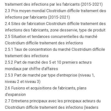
traitement des infections par les fabricants (2015-2021)
2.3 Prix moyen mondial Clostridium difficile traitement des
infections par fabricants (2015-2021)
2.4 Sites de fabrication Clostridium difficile traitement des
infections des fabricants, zone desservie, type de produit
2.5 Situation et tendances concurrentielles du marché
Clostridium difficile traitement des infections
2.5.1 Taux de concentration du marché Clostridium difficile
traitement des infections
2.5.2 Part de marché des 5 et 10 premiers acteurs
mondiaux par chiffre d’affaires
2.5.3 Part de marché par type d’entreprise (niveau 1,
niveau 2 et niveau 3)
2.6 Fusions et acquisitions de fabricants, plans
d’expansion
2.7 Entretiens principaux avec les principaux acteurs du
Clostridium difficile traitement des infections (leaders