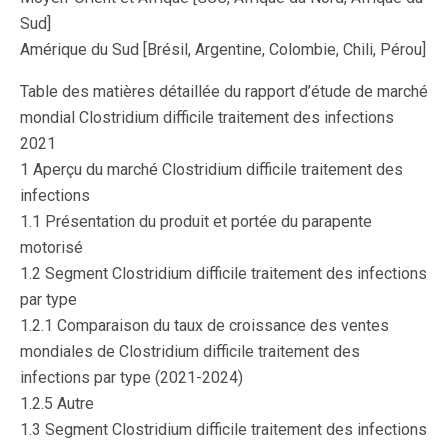
Sud]
Amérique du Sud [Brésil, Argentine, Colombie, Chili, Pérou]
Table des matières détaillée du rapport d’étude de marché
mondial Clostridium difficile traitement des infections
2021
1 Aperçu du marché Clostridium difficile traitement des
infections
1.1 Présentation du produit et portée du parapente
motorisé
1.2 Segment Clostridium difficile traitement des infections
par type
1.2.1 Comparaison du taux de croissance des ventes
mondiales de Clostridium difficile traitement des
infections par type (2021-2024)
1.2.5 Autre
1.3 Segment Clostridium difficile traitement des infections