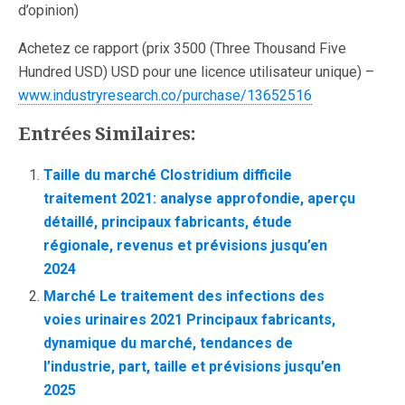
d’opinion)
Achetez ce rapport (prix 3500 (Three Thousand Five
Hundred USD) USD pour une licence utilisateur unique) –
www.industryresearch.co/purchase/13652516
Entrées Similaires:
Taille du marché Clostridium difficile
traitement 2021: analyse approfondie, aperçu
détaillé, principaux fabricants, étude
régionale, revenus et prévisions jusqu’en
2024
Marché Le traitement des infections des
voies urinaires 2021 Principaux fabricants,
dynamique du marché, tendances de
l’industrie, part, taille et prévisions jusqu’en
2025