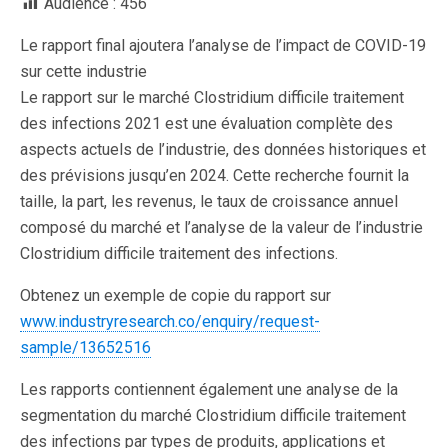
Audience :
456
Le rapport final ajoutera l’analyse de l’impact de COVID-19
sur cette industrie
Le rapport sur le marché Clostridium difficile traitement
des infections 2021 est une évaluation complète des
aspects actuels de l’industrie, des données historiques et
des prévisions jusqu’en 2024. Cette recherche fournit la
taille, la part, les revenus, le taux de croissance annuel
composé du marché et l’analyse de la valeur de l’industrie
Clostridium difficile traitement des infections.
Obtenez un exemple de copie du rapport sur
www.industryresearch.co/enquiry/request-
sample/13652516
Les rapports contiennent également une analyse de la
segmentation du marché Clostridium difficile traitement
des infections par types de produits, applications et