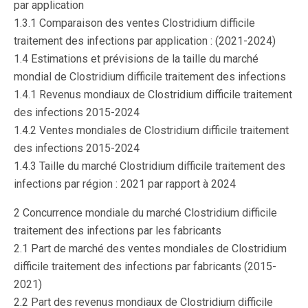
par application
1.3.1 Comparaison des ventes Clostridium difficile
traitement des infections par application : (2021-2024)
1.4 Estimations et prévisions de la taille du marché
mondial de Clostridium difficile traitement des infections
1.4.1 Revenus mondiaux de Clostridium difficile traitement
des infections 2015-2024
1.4.2 Ventes mondiales de Clostridium difficile traitement
des infections 2015-2024
1.4.3 Taille du marché Clostridium difficile traitement des
infections par région : 2021 par rapport à 2024
2 Concurrence mondiale du marché Clostridium difficile
traitement des infections par les fabricants
2.1 Part de marché des ventes mondiales de Clostridium
difficile traitement des infections par fabricants (2015-
2021)
2.2 Part des revenus mondiaux de Clostridium difficile