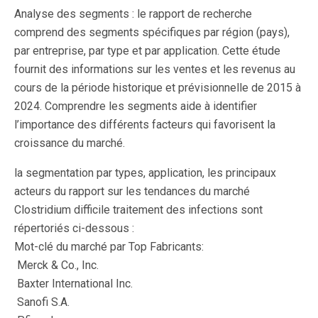
Analyse des segments : le rapport de recherche
comprend des segments spécifiques par région (pays),
par entreprise, par type et par application. Cette étude
fournit des informations sur les ventes et les revenus au
cours de la période historique et prévisionnelle de 2015 à
2024. Comprendre les segments aide à identifier
l’importance des différents facteurs qui favorisent la
croissance du marché.
la segmentation par types, application, les principaux
acteurs du rapport sur les tendances du marché
Clostridium difficile traitement des infections sont
répertoriés ci-dessous :
Mot-clé du marché par Top Fabricants:
Merck & Co., Inc.
Baxter International Inc.
Sanofi S.A.