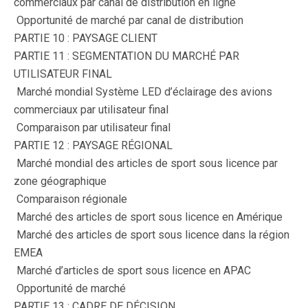
commerciaux par canal de distribution en ligne
 Opportunité de marché par canal de distribution
PARTIE 10 : PAYSAGE CLIENT
PARTIE 11 : SEGMENTATION DU MARCHÉ PAR
UTILISATEUR FINAL
 Marché mondial Système LED d’éclairage des avions
commerciaux par utilisateur final
 Comparaison par utilisateur final
PARTIE 12 : PAYSAGE RÉGIONAL
 Marché mondial des articles de sport sous licence par
zone géographique
 Comparaison régionale
 Marché des articles de sport sous licence en Amérique
 Marché des articles de sport sous licence dans la région
EMEA
 Marché d’articles de sport sous licence en APAC
 Opportunité de marché
PARTIE 13 : CADRE DE DÉCISION