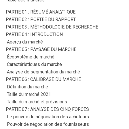
PARTIE 01 : RÉSUMÉ ANALYTIQUE
PARTIE 02 : PORTÉE DU RAPPORT
PARTIE 03 : MÉTHODOLOGIE DE RECHERCHE
PARTIE 04 : INTRODUCTION
 Aperçu du marché
PARTIE 05 : PAYSAGE DU MARCHÉ
 Écosystème de marché
 Caractéristiques du marché
 Analyse de segmentation du marché
PARTIE 06 : CALIBRAGE DU MARCHÉ
 Définition du marché
 Taille du marché 2021
 Taille du marché et prévisions
PARTIE 07 : ANALYSE DES CINQ FORCES
 Le pouvoir de négociation des acheteurs
 Pouvoir de négociation des fournisseurs