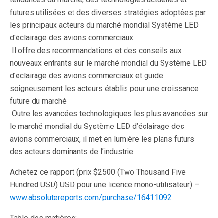
futures utilisées et des diverses stratégies adoptées par
les principaux acteurs du marché mondial Système LED
d’éclairage des avions commerciaux
 Il offre des recommandations et des conseils aux
nouveaux entrants sur le marché mondial du Système LED
d’éclairage des avions commerciaux et guide
soigneusement les acteurs établis pour une croissance
future du marché
 Outre les avancées technologiques les plus avancées sur
le marché mondial du Système LED d’éclairage des
avions commerciaux, il met en lumière les plans futurs
des acteurs dominants de l’industrie
Achetez ce rapport (prix $2500 (Two Thousand Five
Hundred USD) USD pour une licence mono-utilisateur) –
www.absolutereports.com/purchase/16411092
Table des matières: