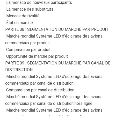
 La menace de nouveaux participants
 La menace des substituts
 Menace de rivalité
 État du marché
PARTIE 08 : SEGMENTATION DU MARCHÉ PAR PRODUIT
 Marché mondial Système LED d’éclairage des avions
commerciaux par produit
 Comparaison par produit
 Opportunité de marché par produit
PARTIE 09 : SEGMENTATION DU MARCHÉ PAR CANAL DE
DISTRIBUTION
 Marché mondial Système LED d’éclairage des avions
commerciaux par canal de distribution
 Comparaison par canal de distribution
 Marché mondial Système LED d’éclairage des avions
commerciaux par canal de distribution hors ligne
 Marché mondial Système LED d’éclairage des avions