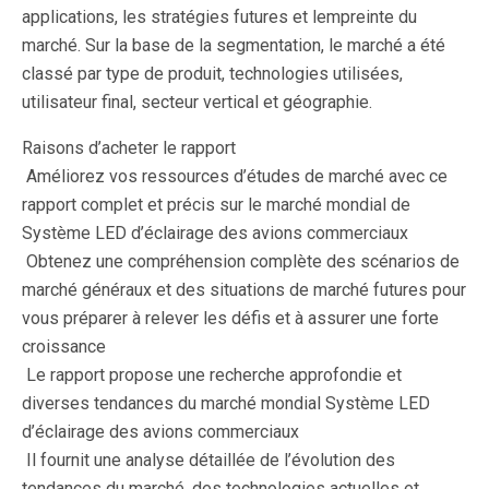
applications, les stratégies futures et lempreinte du
marché. Sur la base de la segmentation, le marché a été
classé par type de produit, technologies utilisées,
utilisateur final, secteur vertical et géographie.
Raisons d’acheter le rapport
 Améliorez vos ressources d’études de marché avec ce
rapport complet et précis sur le marché mondial de
Système LED d’éclairage des avions commerciaux
 Obtenez une compréhension complète des scénarios de
marché généraux et des situations de marché futures pour
vous préparer à relever les défis et à assurer une forte
croissance
 Le rapport propose une recherche approfondie et
diverses tendances du marché mondial Système LED
d’éclairage des avions commerciaux
 Il fournit une analyse détaillée de l’évolution des
tendances du marché, des technologies actuelles et