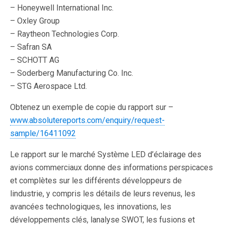
– Honeywell International Inc.
– Oxley Group
– Raytheon Technologies Corp.
– Safran SA
– SCHOTT AG
– Soderberg Manufacturing Co. Inc.
– STG Aerospace Ltd.
Obtenez un exemple de copie du rapport sur –
www.absolutereports.com/enquiry/request-
sample/16411092
Le rapport sur le marché Système LED d’éclairage des
avions commerciaux donne des informations perspicaces
et complètes sur les différents développeurs de
lindustrie, y compris les détails de leurs revenus, les
avancées technologiques, les innovations, les
développements clés, lanalyse SWOT, les fusions et