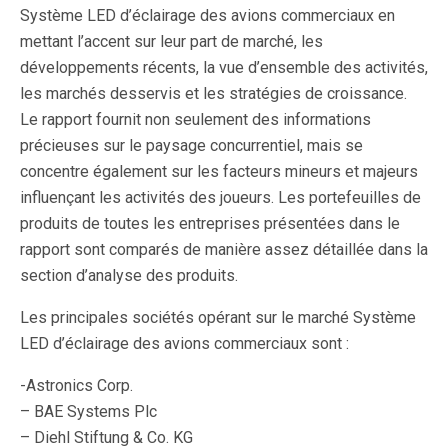
Système LED d’éclairage des avions commerciaux en
mettant l’accent sur leur part de marché, les
développements récents, la vue d’ensemble des activités,
les marchés desservis et les stratégies de croissance.
Le rapport fournit non seulement des informations
précieuses sur le paysage concurrentiel, mais se
concentre également sur les facteurs mineurs et majeurs
influençant les activités des joueurs. Les portefeuilles de
produits de toutes les entreprises présentées dans le
rapport sont comparés de manière assez détaillée dans la
section d’analyse des produits.
Les principales sociétés opérant sur le marché Système
LED d’éclairage des avions commerciaux sont :
-Astronics Corp.
– BAE Systems Plc
– Diehl Stiftung & Co. KG