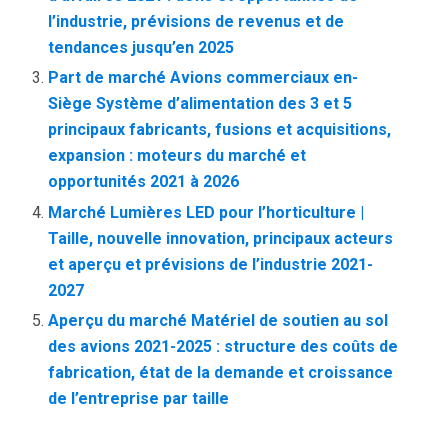
l’industrie, prévisions de revenus et de
tendances jusqu’en 2025
Part de marché Avions commerciaux en-
Siège Système d’alimentation des 3 et 5
principaux fabricants, fusions et acquisitions,
expansion : moteurs du marché et
opportunités 2021 à 2026
Marché Lumières LED pour l’horticulture |
Taille, nouvelle innovation, principaux acteurs
et aperçu et prévisions de l’industrie 2021-
2027
Aperçu du marché Matériel de soutien au sol
des avions 2021-2025 : structure des coûts de
fabrication, état de la demande et croissance
de l’entreprise par taille