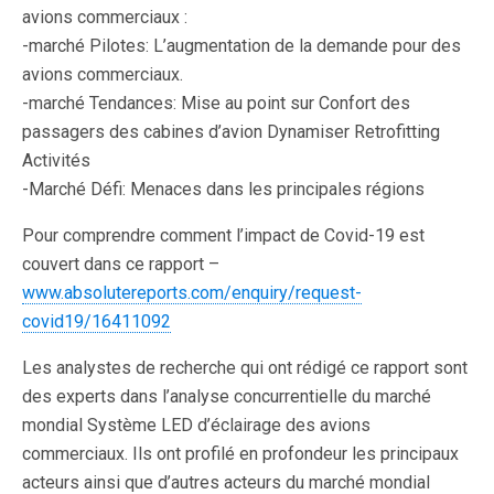
avions commerciaux :
-marché Pilotes: L’augmentation de la demande pour des
avions commerciaux.
-marché Tendances: Mise au point sur Confort des
passagers des cabines d’avion Dynamiser Retrofitting
Activités
-Marché Défi: Menaces dans les principales régions
Pour comprendre comment l’impact de Covid-19 est
couvert dans ce rapport –
www.absolutereports.com/enquiry/request-
covid19/16411092
Les analystes de recherche qui ont rédigé ce rapport sont
des experts dans l’analyse concurrentielle du marché
mondial Système LED d’éclairage des avions
commerciaux. Ils ont profilé en profondeur les principaux
acteurs ainsi que d’autres acteurs du marché mondial