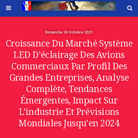
Dimanche 24 Octobre 2021
Croissance Du Marché Système
LED D’éclairage Des Avions
Commerciaux Par Profil Des
Grandes Entreprises, Analyse
Complète, Tendances
Émergentes, Impact Sur
L’industrie Et Prévisions
Mondiales Jusqu’en 2024