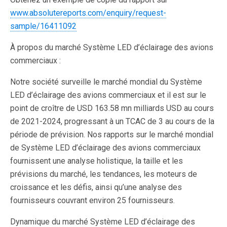
www.absolutereports.com/enquiry/request-
sample/16411092
À propos du marché Système LED d’éclairage des avions
commerciaux :
Notre société surveille le marché mondial du Système
LED d’éclairage des avions commerciaux et il est sur le
point de croître de USD 163.58 mn milliards USD au cours
de 2021-2024, progressant à un TCAC de 3 au cours de la
période de prévision. Nos rapports sur le marché mondial
de Système LED d’éclairage des avions commerciaux
fournissent une analyse holistique, la taille et les
prévisions du marché, les tendances, les moteurs de
croissance et les défis, ainsi qu’une analyse des
fournisseurs couvrant environ 25 fournisseurs.
Dynamique du marché Système LED d’éclairage des